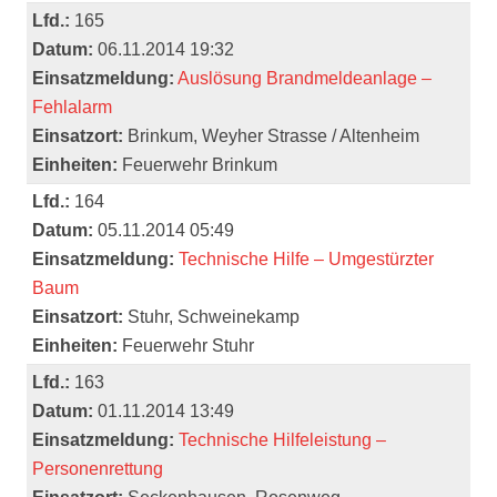
Lfd.:
165
Datum:
06.11.2014 19:32
Einsatzmeldung:
Auslösung Brandmeldeanlage –
Fehlalarm
Einsatzort:
Brinkum, Weyher Strasse / Altenheim
Einheiten:
Feuerwehr Brinkum
Lfd.:
164
Datum:
05.11.2014 05:49
Einsatzmeldung:
Technische Hilfe – Umgestürzter
Baum
Einsatzort:
Stuhr, Schweinekamp
Einheiten:
Feuerwehr Stuhr
Lfd.:
163
Datum:
01.11.2014 13:49
Einsatzmeldung:
Technische Hilfeleistung –
Personenrettung