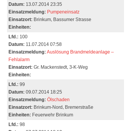
Datum:
13.07.2014 23:35
Einsatzmeldung:
Pumpeneinsatz
Einsatzort:
Brinkum, Bassumer Strasse
Einheiten:
Lfd.:
100
Datum:
11.07.2014 07:58
Einsatzmeldung:
Auslösung Brandmeldeanlage –
Fehlalarm
Einsatzort:
Gr. Mackenstedt, 3-K-Weg
Einheiten:
Lfd.:
99
Datum:
09.07.2014 18:25
Einsatzmeldung:
Ölschaden
Einsatzort:
Brinkum-Nord, Bremerstraße
Einheiten:
Feuerwehr Brinkum
Lfd.:
98