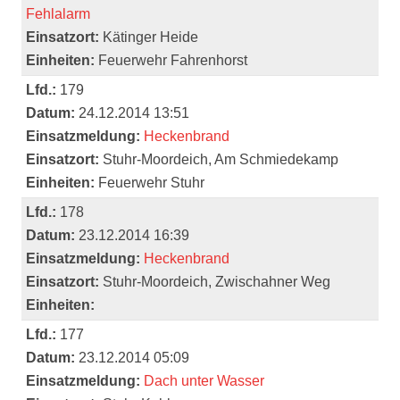
Fehlalarm
Einsatzort:
Kätinger Heide
Einheiten:
Feuerwehr Fahrenhorst
Lfd.:
179
Datum:
24.12.2014 13:51
Einsatzmeldung:
Heckenbrand
Einsatzort:
Stuhr-Moordeich, Am Schmiedekamp
Einheiten:
Feuerwehr Stuhr
Lfd.:
178
Datum:
23.12.2014 16:39
Einsatzmeldung:
Heckenbrand
Einsatzort:
Stuhr-Moordeich, Zwischahner Weg
Einheiten:
Lfd.:
177
Datum:
23.12.2014 05:09
Einsatzmeldung:
Dach unter Wasser