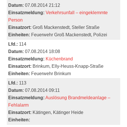
Datum:
07.08.2014 21:12
Einsatzmeldung:
Verkehrsunfall – eingeklemmte
Person
Einsatzort:
Groß Mackenstedt, Steller Straße
Einheiten:
Feuerwehr Groß Mackenstedt, Polizei
Lfd.:
114
Datum:
07.08.2014 18:08
Einsatzmeldung:
Küchenbrand
Einsatzort:
Brinkum, Elly-Heuss-Knapp-Straße
Einheiten:
Feuerwehr Brinkum
Lfd.:
113
Datum:
07.08.2014 09:11
Einsatzmeldung:
Auslösung Brandmeldeanlage –
Fehlalarm
Einsatzort:
Kätingen, Kätinger Heide
Einheiten: