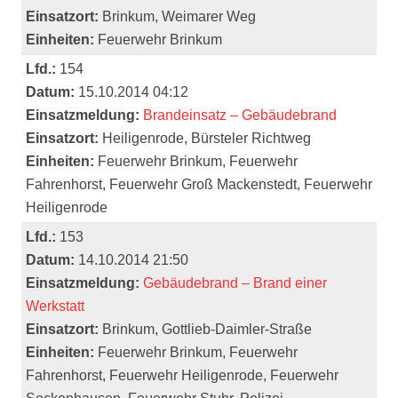
Einsatzort:
Brinkum, Weimarer Weg
Einheiten:
Feuerwehr Brinkum
Lfd.:
154
Datum:
15.10.2014 04:12
Einsatzmeldung:
Brandeinsatz – Gebäudebrand
Einsatzort:
Heiligenrode, Bürsteler Richtweg
Einheiten:
Feuerwehr Brinkum, Feuerwehr
Fahrenhorst, Feuerwehr Groß Mackenstedt, Feuerwehr
Heiligenrode
Lfd.:
153
Datum:
14.10.2014 21:50
Einsatzmeldung:
Gebäudebrand – Brand einer
Werkstatt
Einsatzort:
Brinkum, Gottlieb-Daimler-Straße
Einheiten:
Feuerwehr Brinkum, Feuerwehr
Fahrenhorst, Feuerwehr Heiligenrode, Feuerwehr