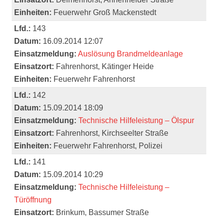
Einheiten:
Feuerwehr Groß Mackenstedt
Lfd.:
143
Datum:
16.09.2014 12:07
Einsatzmeldung:
Auslösung Brandmeldeanlage
Einsatzort:
Fahrenhorst, Kätinger Heide
Einheiten:
Feuerwehr Fahrenhorst
Lfd.:
142
Datum:
15.09.2014 18:09
Einsatzmeldung:
Technische Hilfeleistung – Ölspur
Einsatzort:
Fahrenhorst, Kirchseelter Straße
Einheiten:
Feuerwehr Fahrenhorst, Polizei
Lfd.:
141
Datum:
15.09.2014 10:29
Einsatzmeldung:
Technische Hilfeleistung –
Türöffnung
Einsatzort:
Brinkum, Bassumer Straße