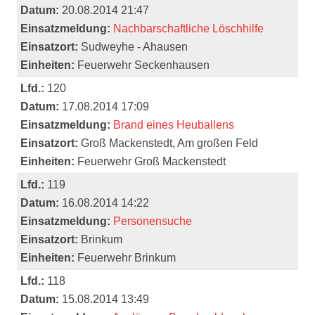
Datum:
20.08.2014 21:47
Einsatzmeldung:
Nachbarschaftliche Löschhilfe
Einsatzort:
Sudweyhe - Ahausen
Einheiten:
Feuerwehr Seckenhausen
Lfd.:
120
Datum:
17.08.2014 17:09
Einsatzmeldung:
Brand eines Heuballens
Einsatzort:
Groß Mackenstedt, Am großen Feld
Einheiten:
Feuerwehr Groß Mackenstedt
Lfd.:
119
Datum:
16.08.2014 14:22
Einsatzmeldung:
Personensuche
Einsatzort:
Brinkum
Einheiten:
Feuerwehr Brinkum
Lfd.:
118
Datum:
15.08.2014 13:49