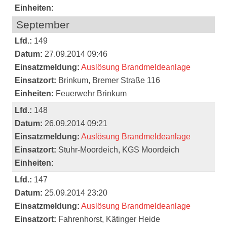
Einheiten:
September
Lfd.:
149
Datum:
27.09.2014 09:46
Einsatzmeldung:
Auslösung Brandmeldeanlage
Einsatzort:
Brinkum, Bremer Straße 116
Einheiten:
Feuerwehr Brinkum
Lfd.:
148
Datum:
26.09.2014 09:21
Einsatzmeldung:
Auslösung Brandmeldeanlage
Einsatzort:
Stuhr-Moordeich, KGS Moordeich
Einheiten:
Lfd.:
147
Datum:
25.09.2014 23:20
Einsatzmeldung:
Auslösung Brandmeldeanlage
Einsatzort:
Fahrenhorst, Kätinger Heide