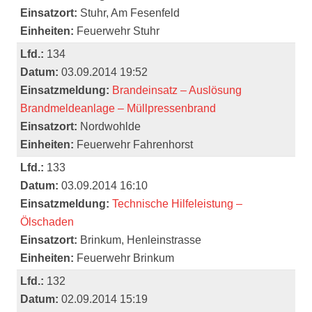
Einsatzort:
Stuhr, Am Fesenfeld
Einheiten:
Feuerwehr Stuhr
Lfd.:
134
Datum:
03.09.2014 19:52
Einsatzmeldung:
Brandeinsatz – Auslösung
Brandmeldeanlage – Müllpressenbrand
Einsatzort:
Nordwohlde
Einheiten:
Feuerwehr Fahrenhorst
Lfd.:
133
Datum:
03.09.2014 16:10
Einsatzmeldung:
Technische Hilfeleistung –
Ölschaden
Einsatzort:
Brinkum, Henleinstrasse
Einheiten:
Feuerwehr Brinkum
Lfd.:
132
Datum:
02.09.2014 15:19