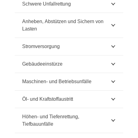
Schwere Unfallrettung
Anheben, Abstützen und Sichern von
Lasten
Stromversorgung
Gebäudeeinstürze
Maschinen- und Betriebsunfälle
Öl- und Kraftstoffaustritt
Höhen- und Tiefenrettung,
Tiefbauunfälle