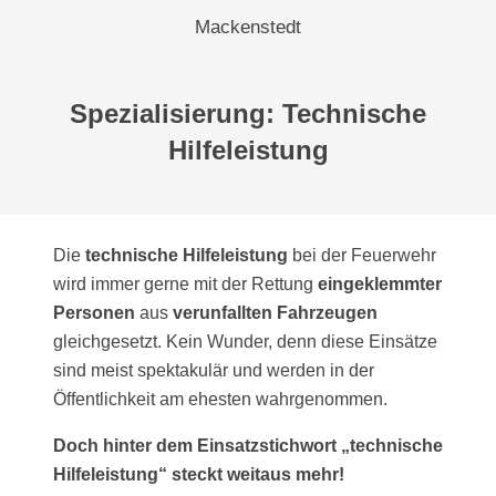
Mackenstedt
Spezialisierung: Technische
Hilfeleistung
Die
technische Hilfeleistung
bei der Feuerwehr
wird immer gerne mit der Rettung
eingeklemmter
Personen
aus
verunfallten Fahrzeugen
gleichgesetzt. Kein Wunder, denn diese Einsätze
sind meist spektakulär und werden in der
Öffentlichkeit am ehesten wahrgenommen.
Doch hinter dem Einsatzstichwort „technische
Hilfeleistung“ steckt weitaus mehr!