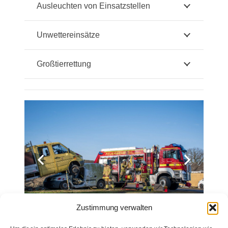
Ausleuchten von Einsatzstellen
Unwettereinsätze
Großtierrettung
Zustimmung verwalten