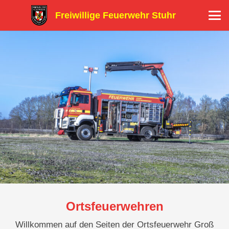
Freiwillige Feuerwehr Stuhr
Ortsfeuerwehren
Willkommen auf den Seiten der Ortsfeuerwehr Groß