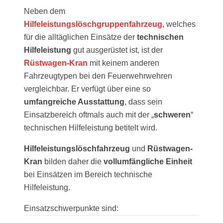
Neben dem
Hilfeleistungslöschgruppenfahrzeug
, welches
für die alltäglichen Einsätze der
technischen
Hilfeleistung
gut ausgerüstet ist, ist der
Rüstwagen-Kran
mit keinem anderen
Fahrzeugtypen bei den Feuerwehrwehren
vergleichbar. Er verfügt über eine so
umfangreiche Ausstattung
, dass sein
Einsatzbereich oftmals auch mit der „
schweren
“
technischen Hilfeleistung betitelt wird.
Hilfeleistungslöschfahrzeug
und
Rüstwagen-
Kran
bilden daher die
vollumfängliche Einheit
bei Einsätzen im Bereich technische
Hilfeleistung.
Einsatzschwerpunkte sind: