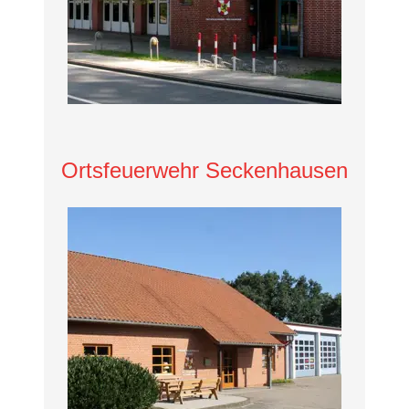
Ortsfeuerwehr Seckenhausen