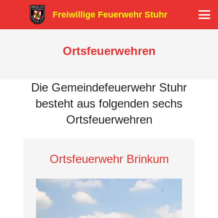
Freiwillige Feuerwehr Stuhr
Ortsfeuerwehren
Die Gemeindefeuerwehr Stuhr
besteht aus folgenden sechs
Ortsfeuerwehren
Ortsfeuerwehr Brinkum