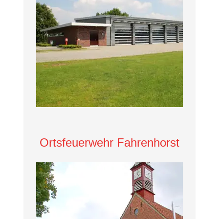
Ortsfeuerwehr Fahrenhorst