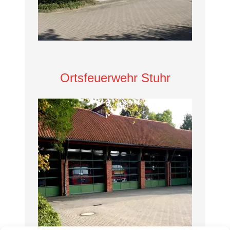
Ortsfeuerwehr Stuhr