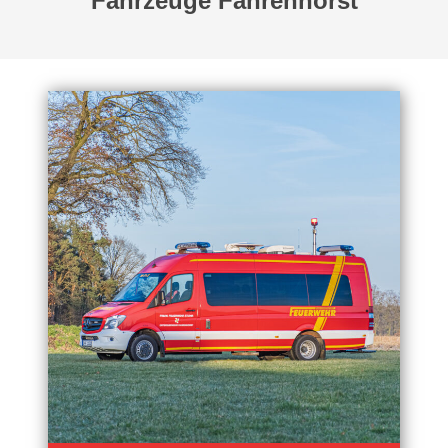
Fahrzeuge Fahrenhorst