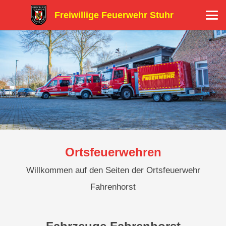
Freiwillige Feuerwehr Stuhr
Ortsfeuerwehren
Willkommen auf den Seiten der Ortsfeuerwehr
Fahrenhorst