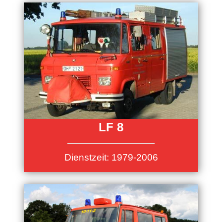
LF 8
Dienstzeit: 1979-2006