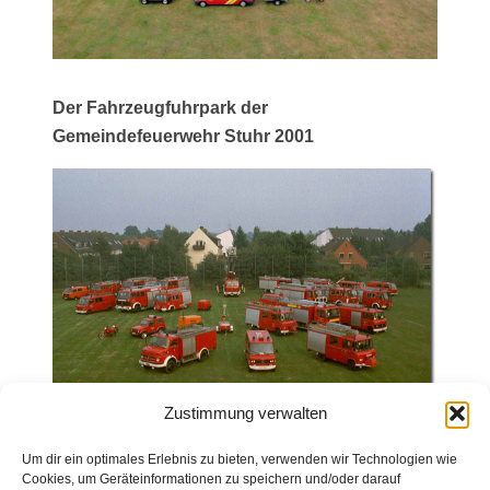
Der Fahrzeugfuhrpark der
Gemeindefeuerwehr Stuhr 2001
Zustimmung verwalten
Um dir ein optimales Erlebnis zu bieten, verwenden wir Technologien wie
Cookies, um Geräteinformationen zu speichern und/oder darauf