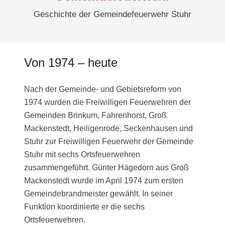
Geschichte der Gemeindefeuerwehr Stuhr
Von 1974 – heute
Nach der Gemeinde- und Gebietsreform von
1974 wurden die Freiwilligen Feuerwehren der
Gemeinden Brinkum, Fahrenhorst, Groß
Mackenstedt, Heiligenrode, Seckenhausen und
Stuhr zur Freiwilligen Feuerwehr der Gemeinde
Stuhr mit sechs Ortsfeuerwehren
zusammengeführt. Günter Hägedorn aus Groß
Mackenstedt wurde im April 1974 zum ersten
Gemeindebrandmeister gewählt. In seiner
Funktion koordinierte er die sechs
Ortsfeuerwehren.