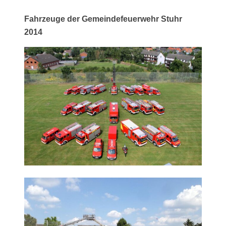
Fahrzeuge der Gemeindefeuerwehr Stuhr
2014