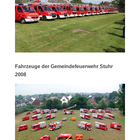
Fahrzeuge der Gemeindefeuerwehr Stuhr
2008