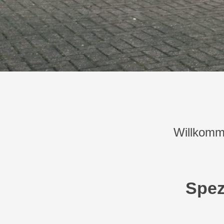
Willkomm
Spez