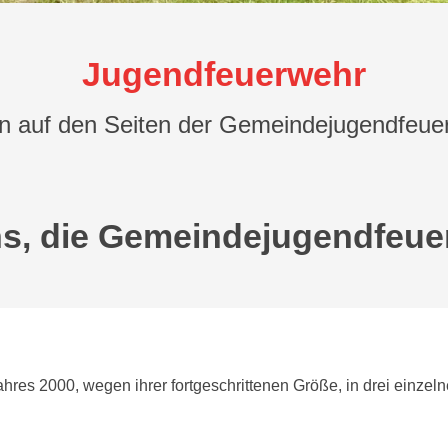
Jugendfeuerwehr
 auf den Seiten der Gemeindejugendfeue
ns, die Gemeindejugendfeue
res 2000, wegen ihrer fortgeschrittenen Größe, in drei einzeln