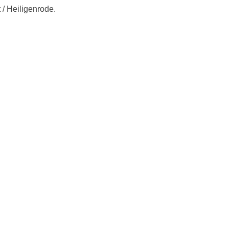
/ Heiligenrode.