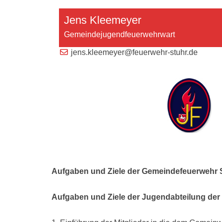
Jens Kleemeyer
Gemeindejugendfeuerwehrwart
jens.kleemeyer@feuerwehr-stuhr.de
Aufgaben und Ziele der Gemeindefeuerwehr 
Aufgaben und Ziele der Jugendabteilung der 