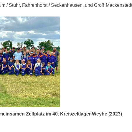
m / Stuhr, Fahrenhorst / Seckenhausen, und Groß Mackenstedt 
insamen Zeltplatz im 40. Kreiszeltlager Weyhe (2023
)