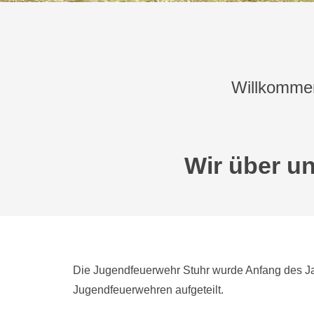
Willkommen
Wir über u
Die Jugendfeuerwehr Stuhr wurde Anfang des Jah
Jugendfeuerwehren aufgeteilt.