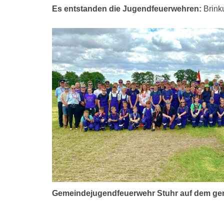
Es entstanden die Jugendfeuerwehren:
Brinku
Gemeindejugendfeuerwehr Stuhr auf dem geme