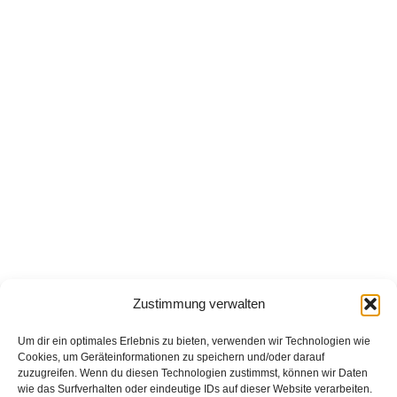
n
r
Zustimmung verwalten
Um dir ein optimales Erlebnis zu bieten, verwenden wir Technologien wie
Cookies, um Geräteinformationen zu speichern und/oder darauf
zuzugreifen. Wenn du diesen Technologien zustimmst, können wir Daten
wie das Surfverhalten oder eindeutige IDs auf dieser Website verarbeiten.