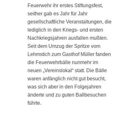
Feuerwehr ihr erstes Stiftungsfest,
seither gab es Jahr für Jahr
gesellschaftliche Veranstaltungen, die
lediglich in den Kriegs- und ersten
Nachkriegsjahren ausfallen mußten.
Seit dem Umzug der Spritze vom
r
Lehmstich zum Gasthof Müller fanden
die Feuerwehrbälle nunmehr im
neuen „Vereinslokal“ statt. Die Bälle
waren anfänglich nicht gut besucht,
was sich aber in den Folgejahren
änderte und zu guten Ballbesuchen
führte.