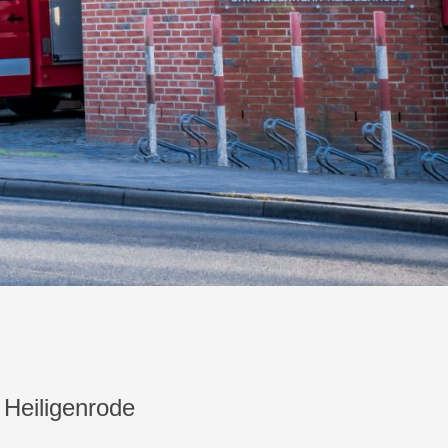
 Heiligenrode