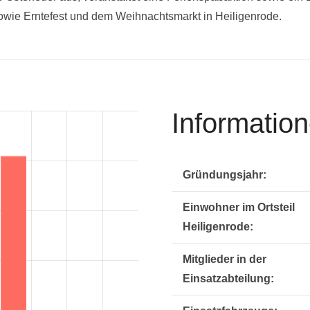
sowie Erntefest und dem Weihnachtsmarkt in Heiligenrode.
Informatio
Gründungsjahr:
Einwohner im Ortsteil
Heiligenrode:
Mitglieder in der
Einsatzabteilung: