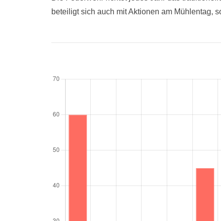
beteiligt sich auch mit Aktionen am Mühlentag, 