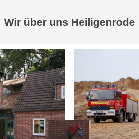
Wir über uns Heiligenrode