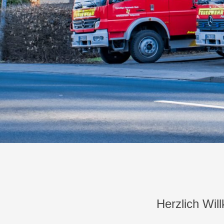
Herzlich Wil