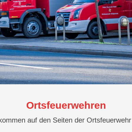
Ortsfeuerwehren
lkommen auf den Seiten der Ortsfeuerwehr