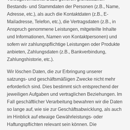
Bestands- und Stammdaten der Personen (z.B., Name,
Adresse, etc.), als auch die Kontaktdaten (z.B., E-
Mailadresse, Telefon, etc.), die Vertragsdaten (z.B., in
Anspruch genommene Leistungen, mitgeteilte Inhalte
und Informationen, Namen von Kontaktpersonen) und
sofern wir zahlungspflichtige Leistungen oder Produkte
anbieten, Zahlungsdaten (z.B., Bankverbindung,
Zahlungshistorie, etc.).
Wir löschen Daten, die zur Erbringung unserer
satzungs- und geschäftsmäßigen Zwecke nicht mehr
erforderlich sind. Dies bestimmt sich entsprechend der
jeweiligen Aufgaben und vertraglichen Beziehungen. Im
Fall geschäftlicher Verarbeitung bewahren wir die Daten
so lange auf, wie sie zur Geschäftsabwicklung, als auch
im Hinblick auf etwaige Gewährleistungs- oder
Haftungspflichten relevant sein können. Die