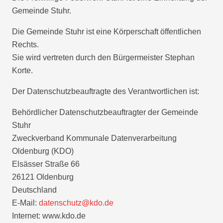
Gemeinde Stuhr.
Die Gemeinde Stuhr ist eine Körperschaft öffentlichen
Rechts.
Sie wird vertreten durch den Bürgermeister Stephan
Korte.
Der Datenschutzbeauftragte des Verantwortlichen ist:
Behördlicher Datenschutzbeauftragter der Gemeinde
Stuhr
Zweckverband Kommunale Datenverarbeitung
Oldenburg (KDO)
Elsässer Straße 66
26121 Oldenburg
Deutschland
E-Mail:
datenschutz@kdo.de
Internet: www.kdo.de