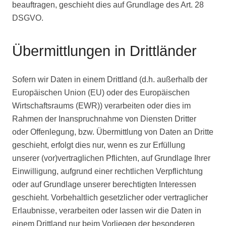
beauftragen, geschieht dies auf Grundlage des Art. 28
DSGVO.
Übermittlungen in Drittländer
Sofern wir Daten in einem Drittland (d.h. außerhalb der
Europäischen Union (EU) oder des Europäischen
Wirtschaftsraums (EWR)) verarbeiten oder dies im
Rahmen der Inanspruchnahme von Diensten Dritter
oder Offenlegung, bzw. Übermittlung von Daten an Dritte
geschieht, erfolgt dies nur, wenn es zur Erfüllung
unserer (vor)vertraglichen Pflichten, auf Grundlage Ihrer
Einwilligung, aufgrund einer rechtlichen Verpflichtung
oder auf Grundlage unserer berechtigten Interessen
geschieht. Vorbehaltlich gesetzlicher oder vertraglicher
Erlaubnisse, verarbeiten oder lassen wir die Daten in
einem Drittland nur beim Vorliegen der besonderen