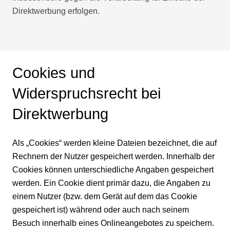
Direktwerbung erfolgen.
Cookies und
Widerspruchsrecht bei
Direktwerbung
Als „Cookies“ werden kleine Dateien bezeichnet, die auf
Rechnern der Nutzer gespeichert werden. Innerhalb der
Cookies können unterschiedliche Angaben gespeichert
werden. Ein Cookie dient primär dazu, die Angaben zu
einem Nutzer (bzw. dem Gerät auf dem das Cookie
gespeichert ist) während oder auch nach seinem
Besuch innerhalb eines Onlineangebotes zu speichern.