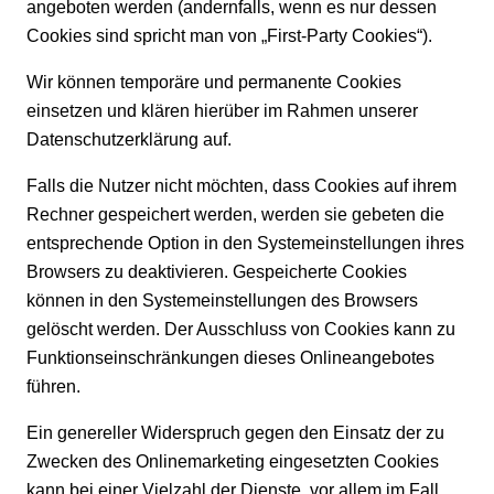
angeboten werden (andernfalls, wenn es nur dessen
Cookies sind spricht man von „First-Party Cookies“).
Wir können temporäre und permanente Cookies
einsetzen und klären hierüber im Rahmen unserer
Datenschutzerklärung auf.
Falls die Nutzer nicht möchten, dass Cookies auf ihrem
Rechner gespeichert werden, werden sie gebeten die
entsprechende Option in den Systemeinstellungen ihres
Browsers zu deaktivieren. Gespeicherte Cookies
können in den Systemeinstellungen des Browsers
gelöscht werden. Der Ausschluss von Cookies kann zu
Funktionseinschränkungen dieses Onlineangebotes
führen.
Ein genereller Widerspruch gegen den Einsatz der zu
Zwecken des Onlinemarketing eingesetzten Cookies
kann bei einer Vielzahl der Dienste, vor allem im Fall