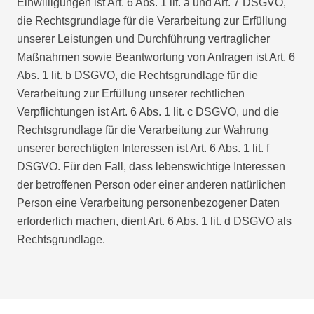
Einwilligungen ist Art. 6 Abs. 1 lit. a und Art. 7 DSGVO,
die Rechtsgrundlage für die Verarbeitung zur Erfüllung
unserer Leistungen und Durchführung vertraglicher
Maßnahmen sowie Beantwortung von Anfragen ist Art. 6
Abs. 1 lit. b DSGVO, die Rechtsgrundlage für die
Verarbeitung zur Erfüllung unserer rechtlichen
Verpflichtungen ist Art. 6 Abs. 1 lit. c DSGVO, und die
Rechtsgrundlage für die Verarbeitung zur Wahrung
unserer berechtigten Interessen ist Art. 6 Abs. 1 lit. f
DSGVO. Für den Fall, dass lebenswichtige Interessen
der betroffenen Person oder einer anderen natürlichen
Person eine Verarbeitung personenbezogener Daten
erforderlich machen, dient Art. 6 Abs. 1 lit. d DSGVO als
Rechtsgrundlage.