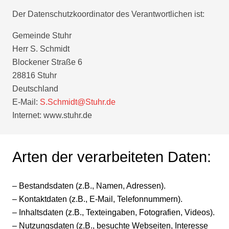
Der Datenschutzkoordinator des Verantwortlichen ist:
Gemeinde Stuhr
Herr S. Schmidt
Blockener Straße 6
28816 Stuhr
Deutschland
E-Mail:
S.Schmidt@Stuhr.de
Internet: www.stuhr.de
Arten der verarbeiteten Daten:
– Bestandsdaten (z.B., Namen, Adressen).
– Kontaktdaten (z.B., E-Mail, Telefonnummern).
– Inhaltsdaten (z.B., Texteingaben, Fotografien, Videos).
– Nutzungsdaten (z.B., besuchte Webseiten, Interesse