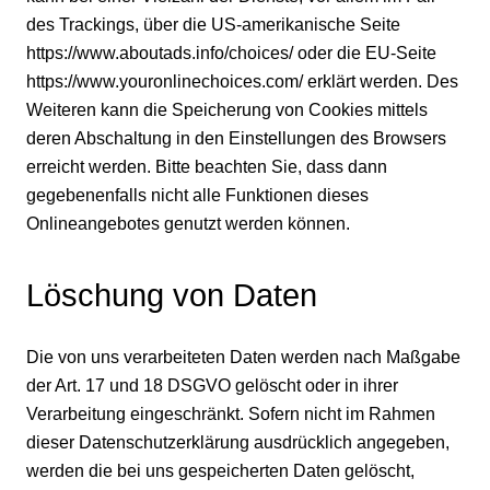
des Trackings, über die US-amerikanische Seite
https://www.aboutads.info/choices/
oder die EU-Seite
https://www.youronlinechoices.com/
erklärt werden. Des
Weiteren kann die Speicherung von Cookies mittels
deren Abschaltung in den Einstellungen des Browsers
erreicht werden. Bitte beachten Sie, dass dann
gegebenenfalls nicht alle Funktionen dieses
Onlineangebotes genutzt werden können.
Löschung von Daten
Die von uns verarbeiteten Daten werden nach Maßgabe
der Art. 17 und 18 DSGVO gelöscht oder in ihrer
Verarbeitung eingeschränkt. Sofern nicht im Rahmen
dieser Datenschutzerklärung ausdrücklich angegeben,
werden die bei uns gespeicherten Daten gelöscht,