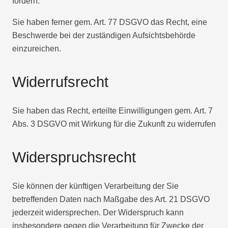
fordern.
Sie haben ferner gem. Art. 77 DSGVO das Recht, eine
Beschwerde bei der zuständigen Aufsichtsbehörde
einzureichen.
Widerrufsrecht
Sie haben das Recht, erteilte Einwilligungen gem. Art. 7
Abs. 3 DSGVO mit Wirkung für die Zukunft zu widerrufen
Widerspruchsrecht
Sie können der künftigen Verarbeitung der Sie
betreffenden Daten nach Maßgabe des Art. 21 DSGVO
jederzeit widersprechen. Der Widerspruch kann
insbesondere gegen die Verarbeitung für Zwecke der