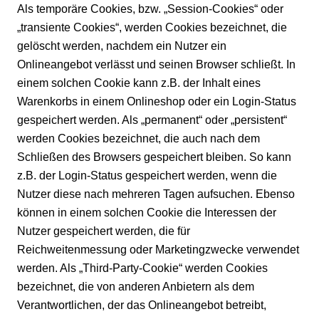
Als temporäre Cookies, bzw. „Session-Cookies“ oder
„transiente Cookies“, werden Cookies bezeichnet, die
gelöscht werden, nachdem ein Nutzer ein
Onlineangebot verlässt und seinen Browser schließt. In
einem solchen Cookie kann z.B. der Inhalt eines
Warenkorbs in einem Onlineshop oder ein Login-Status
gespeichert werden. Als „permanent“ oder „persistent“
werden Cookies bezeichnet, die auch nach dem
Schließen des Browsers gespeichert bleiben. So kann
z.B. der Login-Status gespeichert werden, wenn die
Nutzer diese nach mehreren Tagen aufsuchen. Ebenso
können in einem solchen Cookie die Interessen der
Nutzer gespeichert werden, die für
Reichweitenmessung oder Marketingzwecke verwendet
werden. Als „Third-Party-Cookie“ werden Cookies
bezeichnet, die von anderen Anbietern als dem
Verantwortlichen, der das Onlineangebot betreibt,