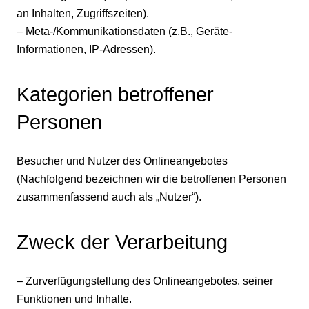
an Inhalten, Zugriffszeiten).
– Meta-/Kommunikationsdaten (z.B., Geräte-
Informationen, IP-Adressen).
Kategorien betroffener
Personen
Besucher und Nutzer des Onlineangebotes
(Nachfolgend bezeichnen wir die betroffenen Personen
zusammenfassend auch als „Nutzer“).
Zweck der Verarbeitung
– Zurverfügungstellung des Onlineangebotes, seiner
Funktionen und Inhalte.