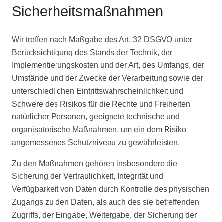
Sicherheitsmaßnahmen
Wir treffen nach Maßgabe des Art. 32 DSGVO unter
Berücksichtigung des Stands der Technik, der
Implementierungskosten und der Art, des Umfangs, der
Umstände und der Zwecke der Verarbeitung sowie der
unterschiedlichen Eintrittswahrscheinlichkeit und
Schwere des Risikos für die Rechte und Freiheiten
natürlicher Personen, geeignete technische und
organisatorische Maßnahmen, um ein dem Risiko
angemessenes Schutzniveau zu gewährleisten.
Zu den Maßnahmen gehören insbesondere die
Sicherung der Vertraulichkeit, Integrität und
Verfügbarkeit von Daten durch Kontrolle des physischen
Zugangs zu den Daten, als auch des sie betreffenden
Zugriffs, der Eingabe, Weitergabe, der Sicherung der