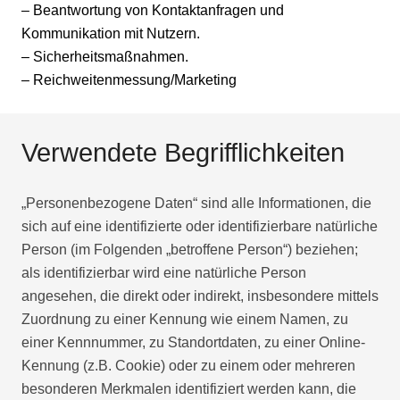
– Beantwortung von Kontaktanfragen und
Kommunikation mit Nutzern.
– Sicherheitsmaßnahmen.
– Reichweitenmessung/Marketing
Verwendete Begrifflichkeiten
„Personenbezogene Daten“ sind alle Informationen, die
sich auf eine identifizierte oder identifizierbare natürliche
Person (im Folgenden „betroffene Person“) beziehen;
als identifizierbar wird eine natürliche Person
angesehen, die direkt oder indirekt, insbesondere mittels
Zuordnung zu einer Kennung wie einem Namen, zu
einer Kennnummer, zu Standortdaten, zu einer Online-
Kennung (z.B. Cookie) oder zu einem oder mehreren
besonderen Merkmalen identifiziert werden kann, die