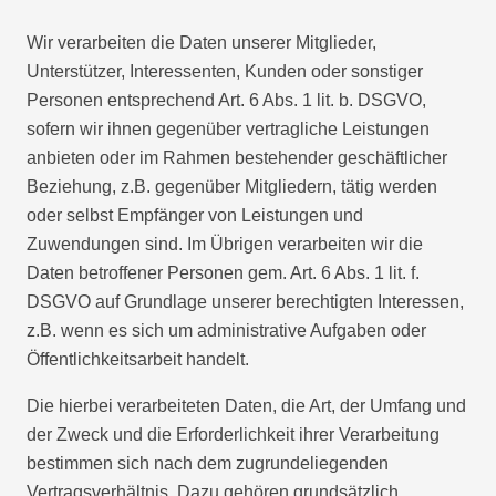
Wir verarbeiten die Daten unserer Mitglieder,
Unterstützer, Interessenten, Kunden oder sonstiger
Personen entsprechend Art. 6 Abs. 1 lit. b. DSGVO,
sofern wir ihnen gegenüber vertragliche Leistungen
anbieten oder im Rahmen bestehender geschäftlicher
Beziehung, z.B. gegenüber Mitgliedern, tätig werden
oder selbst Empfänger von Leistungen und
Zuwendungen sind. Im Übrigen verarbeiten wir die
Daten betroffener Personen gem. Art. 6 Abs. 1 lit. f.
DSGVO auf Grundlage unserer berechtigten Interessen,
z.B. wenn es sich um administrative Aufgaben oder
Öffentlichkeitsarbeit handelt.
Die hierbei verarbeiteten Daten, die Art, der Umfang und
der Zweck und die Erforderlichkeit ihrer Verarbeitung
bestimmen sich nach dem zugrundeliegenden
Vertragsverhältnis. Dazu gehören grundsätzlich