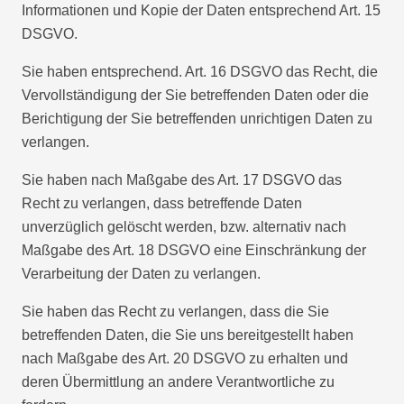
Informationen und Kopie der Daten entsprechend Art. 15
DSGVO.
Sie haben entsprechend. Art. 16 DSGVO das Recht, die
Vervollständigung der Sie betreffenden Daten oder die
Berichtigung der Sie betreffenden unrichtigen Daten zu
verlangen.
Sie haben nach Maßgabe des Art. 17 DSGVO das
Recht zu verlangen, dass betreffende Daten
unverzüglich gelöscht werden, bzw. alternativ nach
Maßgabe des Art. 18 DSGVO eine Einschränkung der
Verarbeitung der Daten zu verlangen.
Sie haben das Recht zu verlangen, dass die Sie
betreffenden Daten, die Sie uns bereitgestellt haben
nach Maßgabe des Art. 20 DSGVO zu erhalten und
deren Übermittlung an andere Verantwortliche zu