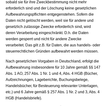
sobald sie für ihre Zweckbestimmung nicht mehr
erforderlich sind und der Löschung keine gesetzlichen
Aufbewahrungspflichten entgegenstehen. Sofern die
Daten nicht gelöscht werden, weil sie für andere und
gesetzlich zulässige Zwecke erforderlich sind, wird
deren Verarbeitung eingeschränkt. D.h. die Daten
werden gesperrt und nicht für andere Zwecke
verarbeitet. Das gilt z.B. für Daten, die aus handels- oder
steuerrechtlichen Gründen aufbewahrt werden müssen.
Nach gesetzlichen Vorgaben in Deutschland, erfolgt die
Aufbewahrung insbesondere für 10 Jahre gemäß §§ 147
Abs. 1 AO, 257 Abs. 1 Nr. 1 und 4, Abs. 4 HGB (Bücher,
Aufzeichnungen, Lageberichte, Buchungsbelege,
Handelsbücher, für Besteuerung relevanter Unterlagen,
etc.) und 6 Jahre gemäß § 257 Abs. 1 Nr. 2 und 3, Abs. 4
HGB (Handelsbriefe).