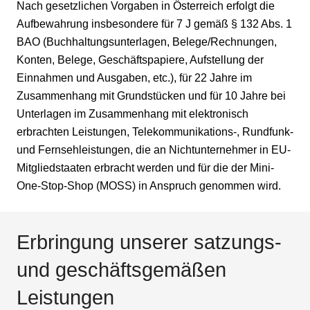
Nach gesetzlichen Vorgaben in Österreich erfolgt die
Aufbewahrung insbesondere für 7 J gemäß § 132 Abs. 1
BAO (Buchhaltungsunterlagen, Belege/Rechnungen,
Konten, Belege, Geschäftspapiere, Aufstellung der
Einnahmen und Ausgaben, etc.), für 22 Jahre im
Zusammenhang mit Grundstücken und für 10 Jahre bei
Unterlagen im Zusammenhang mit elektronisch
erbrachten Leistungen, Telekommunikations-, Rundfunk-
und Fernsehleistungen, die an Nichtunternehmer in EU-
Mitgliedstaaten erbracht werden und für die der Mini-
One-Stop-Shop (MOSS) in Anspruch genommen wird.
Erbringung unserer satzungs-
und geschäftsgemäßen
Leistungen