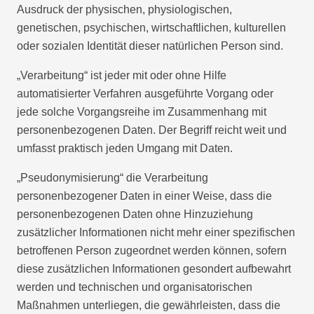
Ausdruck der physischen, physiologischen,
genetischen, psychischen, wirtschaftlichen, kulturellen
oder sozialen Identität dieser natürlichen Person sind.
„Verarbeitung“ ist jeder mit oder ohne Hilfe
automatisierter Verfahren ausgeführte Vorgang oder
jede solche Vorgangsreihe im Zusammenhang mit
personenbezogenen Daten. Der Begriff reicht weit und
umfasst praktisch jeden Umgang mit Daten.
„Pseudonymisierung“ die Verarbeitung
personenbezogener Daten in einer Weise, dass die
personenbezogenen Daten ohne Hinzuziehung
zusätzlicher Informationen nicht mehr einer spezifischen
betroffenen Person zugeordnet werden können, sofern
diese zusätzlichen Informationen gesondert aufbewahrt
werden und technischen und organisatorischen
Maßnahmen unterliegen, die gewährleisten, dass die