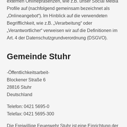
externen Onlinepräsenzen, wie z.B. unser Social Media
Profile auf (nachfolgend gemeinsam bezeichnet als
„Onlineangebot“). Im Hinblick auf die verwendeten
Begrifflichkeit, wie z.B. „Verarbeitung“ oder
„Verantwortlicher“ verweisen wir auf die Definitionen im
Art. 4 der Datenschutzgrundverordnung (DSGVO).
Gemeinde Stuhr
-Öffentlichkeitsarbeit-
Blockener Straße 6
28816 Stuhr
Deutschland
Telefon: 0421 5695-0
Telefax: 0421 5695-300
Die Freiwillige Feuerwehr Stuhr ist eine Einrichtung der