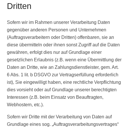
Dritten
Sofern wir im Rahmen unserer Verarbeitung Daten
gegenüber anderen Personen und Unternehmen
(Auftragsverarbeitern oder Dritten) offenbaren, sie an
diese übermitteln oder ihnen sonst Zugriff auf die Daten
gewähren, erfolgt dies nur auf Grundlage einer
gesetzlichen Erlaubnis (z.B. wenn eine Übermittlung der
Daten an Dritte, wie an Zahlungsdienstleister, gem. Art.
6 Abs. 1 lit. b DSGVO zur Vertragserfüllung erforderlich
ist), Sie eingewilligt haben, eine rechtliche Verpflichtung
dies vorsieht oder auf Grundlage unserer berechtigten
Interessen (z.B. beim Einsatz von Beauftragten,
Webhostern, etc.).
Sofern wir Dritte mit der Verarbeitung von Daten auf
Grundlage eines sog. „Auftragsverarbeitungsvertrages“