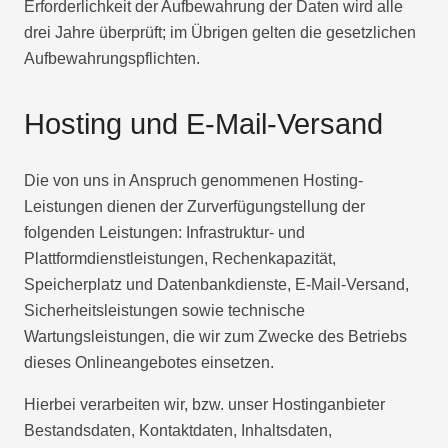
Erforderlichkeit der Aufbewahrung der Daten wird alle
drei Jahre überprüft; im Übrigen gelten die gesetzlichen
Aufbewahrungspflichten.
Hosting und E-Mail-Versand
Die von uns in Anspruch genommenen Hosting-
Leistungen dienen der Zurverfügungstellung der
folgenden Leistungen: Infrastruktur- und
Plattformdienstleistungen, Rechenkapazität,
Speicherplatz und Datenbankdienste, E-Mail-Versand,
Sicherheitsleistungen sowie technische
Wartungsleistungen, die wir zum Zwecke des Betriebs
dieses Onlineangebotes einsetzen.
Hierbei verarbeiten wir, bzw. unser Hostinganbieter
Bestandsdaten, Kontaktdaten, Inhaltsdaten,