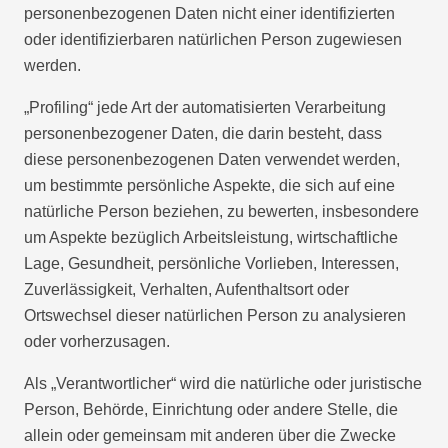
personenbezogenen Daten nicht einer identifizierten
oder identifizierbaren natürlichen Person zugewiesen
werden.
„Profiling“ jede Art der automatisierten Verarbeitung
personenbezogener Daten, die darin besteht, dass
diese personenbezogenen Daten verwendet werden,
um bestimmte persönliche Aspekte, die sich auf eine
natürliche Person beziehen, zu bewerten, insbesondere
um Aspekte bezüglich Arbeitsleistung, wirtschaftliche
Lage, Gesundheit, persönliche Vorlieben, Interessen,
Zuverlässigkeit, Verhalten, Aufenthaltsort oder
Ortswechsel dieser natürlichen Person zu analysieren
oder vorherzusagen.
Als „Verantwortlicher“ wird die natürliche oder juristische
Person, Behörde, Einrichtung oder andere Stelle, die
allein oder gemeinsam mit anderen über die Zwecke