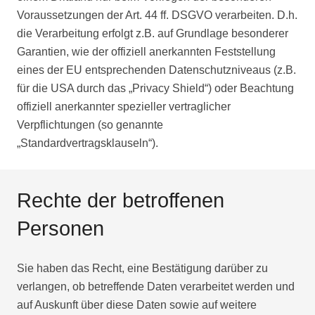
Voraussetzungen der Art. 44 ff. DSGVO verarbeiten. D.h.
die Verarbeitung erfolgt z.B. auf Grundlage besonderer
Garantien, wie der offiziell anerkannten Feststellung
eines der EU entsprechenden Datenschutzniveaus (z.B.
für die USA durch das „Privacy Shield“) oder Beachtung
offiziell anerkannter spezieller vertraglicher
Verpflichtungen (so genannte
„Standardvertragsklauseln“).
Rechte der betroffenen
Personen
Sie haben das Recht, eine Bestätigung darüber zu
verlangen, ob betreffende Daten verarbeitet werden und
auf Auskunft über diese Daten sowie auf weitere