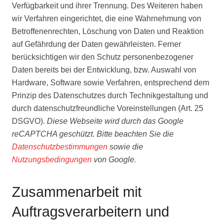
Verfügbarkeit und ihrer Trennung. Des Weiteren haben
wir Verfahren eingerichtet, die eine Wahrnehmung von
Betroffenenrechten, Löschung von Daten und Reaktion
auf Gefährdung der Daten gewährleisten. Ferner
berücksichtigen wir den Schutz personenbezogener
Daten bereits bei der Entwicklung, bzw. Auswahl von
Hardware, Software sowie Verfahren, entsprechend dem
Prinzip des Datenschutzes durch Technikgestaltung und
durch datenschutzfreundliche Voreinstellungen (Art. 25
DSGVO).
Diese Webseite wird durch das Google
reCAPTCHA geschützt. Bitte beachten Sie die
Datenschutzbestimmungen
sowie die
Nutzungsbedingungen
von Google.
Zusammenarbeit mit
Auftragsverarbeitern und