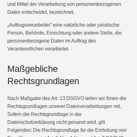
und Mittel der Verarbeitung von personenbezogenen
Daten entscheidet, bezeichnet.
„Auftragsverarbeiter“ eine natürliche oder juristische
Person, Behörde, Einrichtung oder andere Stelle, die
personenbezogene Daten im Auftrag des
Verantwortlichen verarbeitet.
Maßgebliche
Rechtsgrundlagen
Nach Maßgabe des Art. 13 DSGVO teilen wir Ihnen die
Rechtsgrundlagen unserer Datenverarbeitungen mit.
Sofern die Rechtsgrundlage in der
Datenschutzerklärung nicht genannt wird, gilt
Folgendes: Die Rechtsgrundlage für die Einholung von