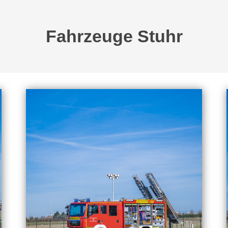
Fahrzeuge Stuhr