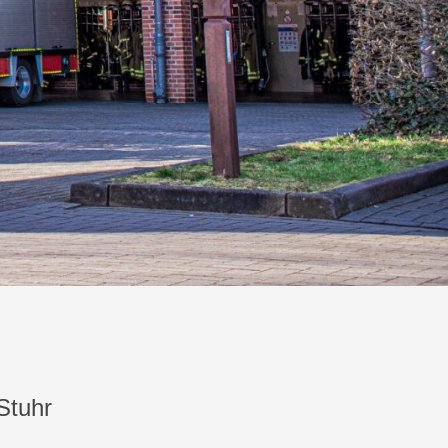
Stuhr