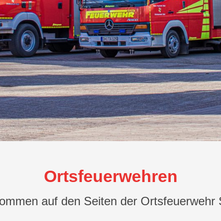
Ortsfeuerwehren
kommen auf den Seiten der Ortsfeuerwehr 