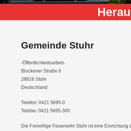
Herau
Gemeinde Stuhr
-Öffentlichkeitsarbeit-
Blockener Straße 6
28816 Stuhr
Deutschland
Telefon: 0421 5695-0
Telefax: 0421 5695-300
Die Freiwillige Feuerwehr Stuhr ist eine Einrichtung