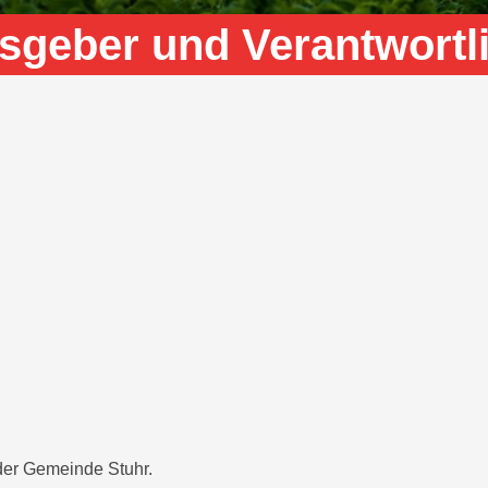
sgeber und Verantwortli
 der Gemeinde Stuhr.