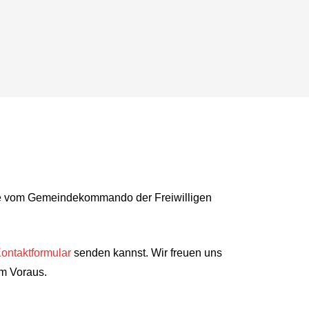
urde vom Gemeindekommando der Freiwilligen
ontaktformular
senden kannst. Wir freuen uns
m Voraus.