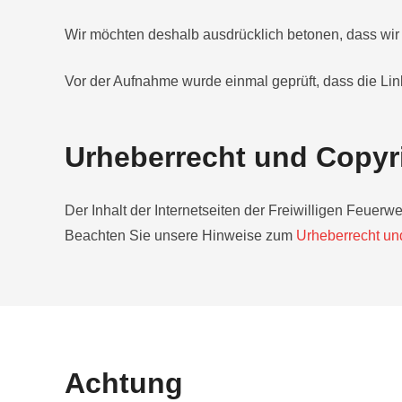
Wir möchten deshalb ausdrücklich betonen, dass wir k
Vor der Aufnahme wurde einmal geprüft, dass die Li
Urheberrecht und Copyr
Der Inhalt der Internetseiten der Freiwilligen Feuerw
Beachten Sie unsere Hinweise zum
Urheberrecht un
Achtung