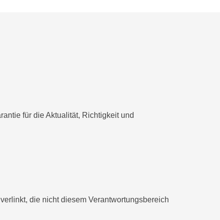
tie für die Aktualität, Richtigkeit und
 verlinkt, die nicht diesem Verantwortungsbereich