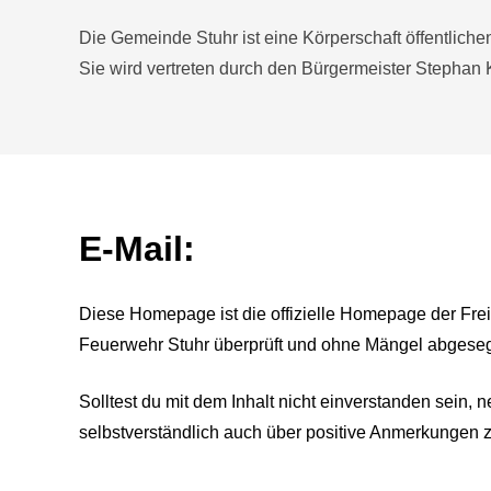
Die Gemeinde Stuhr ist eine Körperschaft öffentliche
Sie wird vertreten durch den Bürgermeister Stephan 
E-Mail:
Diese Homepage ist die offizielle Homepage der Fre
Feuerwehr Stuhr überprüft und ohne Mängel abgeseg
Solltest du mit dem Inhalt nicht einverstanden sein, 
selbstverständlich auch über positive Anmerkungen