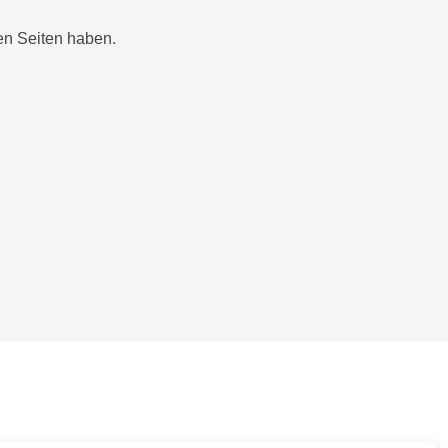
ten Seiten haben.