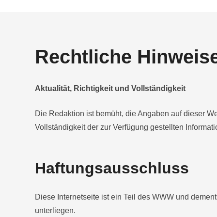
Rechtliche Hinweis
Aktualität, Richtigkeit und Vollständigkeit
Die Redaktion ist bemüht, die Angaben auf dieser Webs
Vollständigkeit der zur Verfügung gestellten Informa
Haftungsausschluss
Diese Internetseite ist ein Teil des WWW und dements
unterliegen.