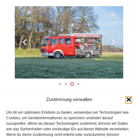
ZURÜCK ZUR ÜBERSICHT
Zustimmung verwalten
Um dir ein optimales Erlebnis zu bieten, verwenden wir Technologien wie
Cookies, um Geräteinformationen zu speichern und/oder darauf
zuzugreifen. Wenn du diesen Technologien zustimmst, können wir Daten
wie das Surfverhalten oder eindeutige IDs auf dieser Website verarbeiten.
Wenn du deine Zustimmung nicht erteilst oder zurückziehst, können