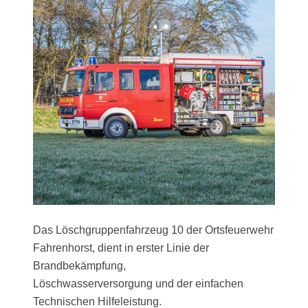
Das Löschgruppenfahrzeug 10 der Ortsfeuerwehr
Fahrenhorst, dient in erster Linie der
Brandbekämpfung,
Löschwasserversorgung und der einfachen
Technischen Hilfeleistung.