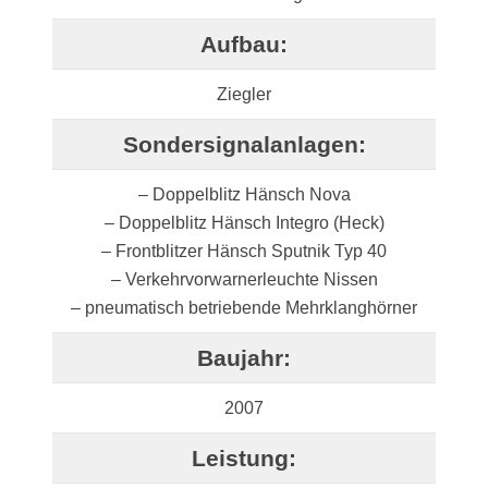
Aufbau:
Ziegler
Sondersignalanlagen:
– Doppelblitz Hänsch Nova
– Doppelblitz Hänsch Integro (Heck)
– Frontblitzer Hänsch Sputnik Typ 40
– Verkehrvorwarnerleuchte Nissen
– pneumatisch betriebende Mehrklanghörner
Baujahr:
2007
Leistung: