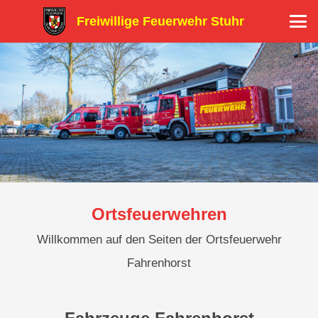
Freiwillige Feuerwehr Stuhr
Ortsfeuerwehren
Willkommen auf den Seiten der Ortsfeuerwehr
Fahrenhorst