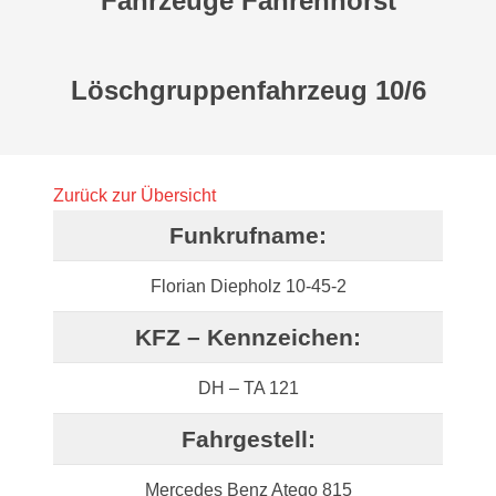
Fahrzeuge Fahrenhorst
Löschgruppenfahrzeug 10/6
Zurück zur Übersicht
Funkrufname:
Florian Diepholz 10-45-2
KFZ – Kennzeichen:
DH – TA 121
Fahrgestell:
Mercedes Benz Atego 815