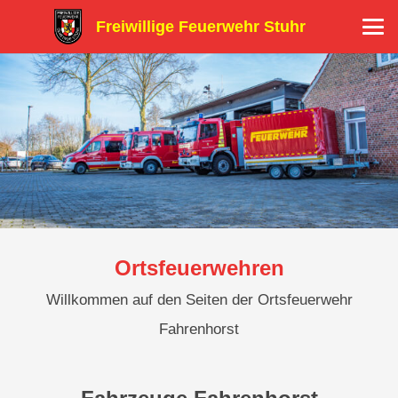
Freiwillige Feuerwehr Stuhr
Ortsfeuerwehren
Willkommen auf den Seiten der Ortsfeuerwehr
Fahrenhorst