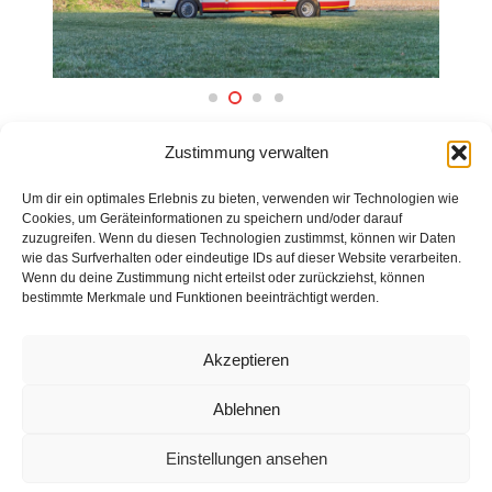
ZURÜCK ZUR ÜBERSICHT
Zustimmung verwalten
Um dir ein optimales Erlebnis zu bieten, verwenden wir Technologien wie
Cookies, um Geräteinformationen zu speichern und/oder darauf
zuzugreifen. Wenn du diesen Technologien zustimmst, können wir Daten
wie das Surfverhalten oder eindeutige IDs auf dieser Website verarbeiten.
Wenn du deine Zustimmung nicht erteilst oder zurückziehst, können
bestimmte Merkmale und Funktionen beeinträchtigt werden.
Impressum
Akzeptieren
Datenschutz
Ablehnen
Kontakt
Einstellungen ansehen
© 2025 Freiwillige Feuerwehr Stuhr