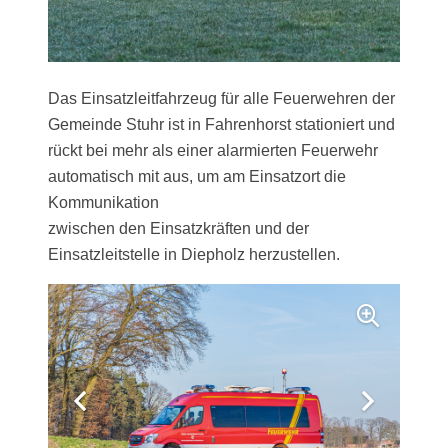
Das Einsatzleitfahrzeug für alle Feuerwehren der
Gemeinde Stuhr ist in Fahrenhorst stationiert und
rückt bei mehr als einer alarmierten Feuerwehr
automatisch mit aus, um am Einsatzort die
Kommunikation
zwischen den Einsatzkräften und der
Einsatzleitstelle in Diepholz herzustellen.