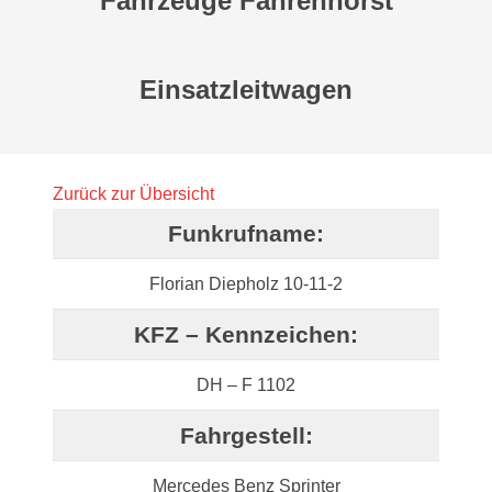
Fahrzeuge Fahrenhorst
Einsatzleitwagen
Zurück zur Übersicht
Funkrufname:
Florian Diepholz 10-11-2
KFZ – Kennzeichen:
DH – F 1102
Fahrgestell:
Mercedes Benz Sprinter