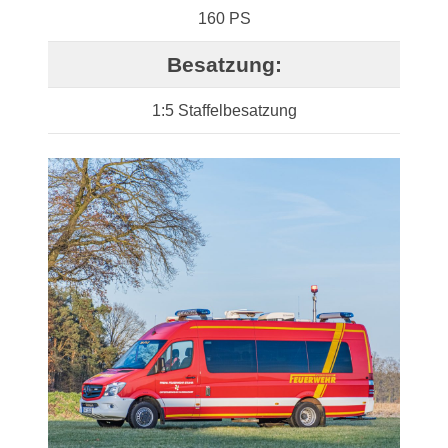
160 PS
Besatzung:
1:5 Staffelbesatzung