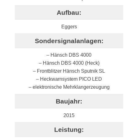
Aufbau:
Eggers
Sondersignalanlagen:
– Hänsch DBS 4000
– Hänsch DBS 4000 (Heck)
– Frontblitzer Hänsch Sputnik SL
– Heckwarnsystem PICO LED
– elektronische Mehrklangerzeugung
Baujahr:
2015
Leistung: