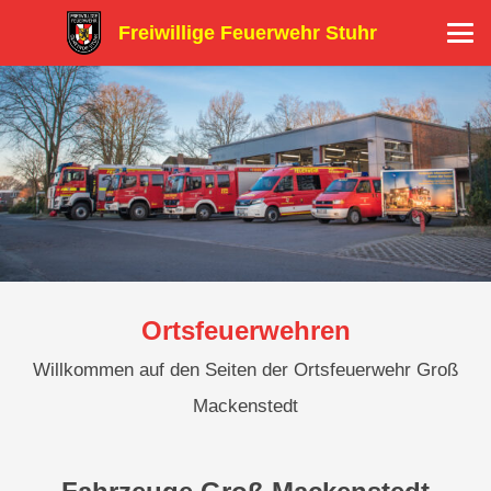
Freiwillige Feuerwehr Stuhr
Ortsfeuerwehren
Willkommen auf den Seiten der Ortsfeuerwehr Groß
Mackenstedt