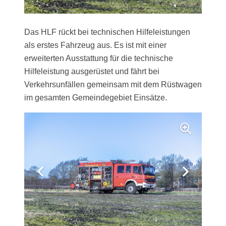
Das HLF rückt bei technischen Hilfeleistungen
als erstes Fahrzeug aus. Es ist mit einer
erweiterten Ausstattung für die technische
Hilfeleistung ausgerüstet und fährt bei
Verkehrsunfällen gemeinsam mit dem Rüstwagen
im gesamten Gemeindegebiet Einsätze.