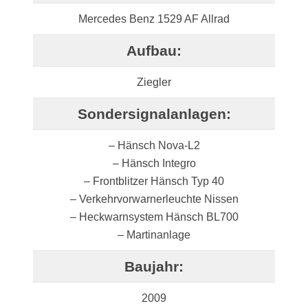
Mercedes Benz 1529 AF Allrad
Aufbau:
Ziegler
Sondersignalanlagen:
– Hänsch Nova-L2
– Hänsch Integro
– Frontblitzer Hänsch Typ 40
– Verkehrvorwarnerleuchte Nissen
– Heckwarnsystem Hänsch BL700
– Martinanlage
Baujahr:
2009