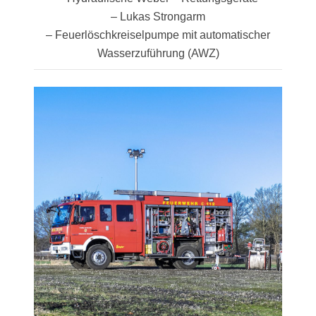
– Lukas Strongarm
– Feuerlöschkreiselpumpe mit automatischer
Wasserzuführung (AWZ)