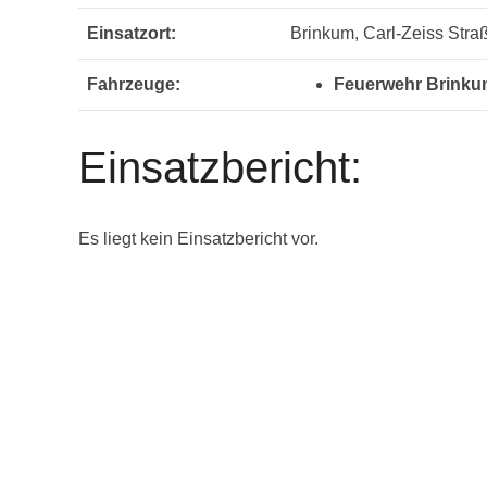
Einsatzort:
Brinkum, Carl-Zeiss Stra
Fahrzeuge:
Feuerwehr Brinku
Einsatzbericht:
Es liegt kein Einsatzbericht vor.