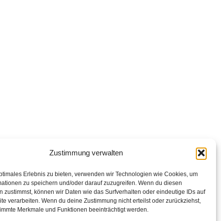
Zustimmung verwalten
ptimales Erlebnis zu bieten, verwenden wir Technologien wie Cookies, um
mationen zu speichern und/oder darauf zuzugreifen. Wenn du diesen
 zustimmst, können wir Daten wie das Surfverhalten oder eindeutige IDs auf
te verarbeiten. Wenn du deine Zustimmung nicht erteilst oder zurückziehst,
immte Merkmale und Funktionen beeinträchtigt werden.