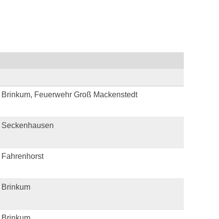
 Brinkum, Feuerwehr Groß Mackenstedt
 Seckenhausen
 Fahrenhorst
 Brinkum
 Brinkum