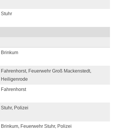
 Stuhr
 Brinkum
Fahrenhorst, Feuerwehr Groß Mackenstedt,
 Heiligenrode
 Fahrenhorst
Stuhr, Polizei
Brinkum, Feuerwehr Stuhr, Polizei