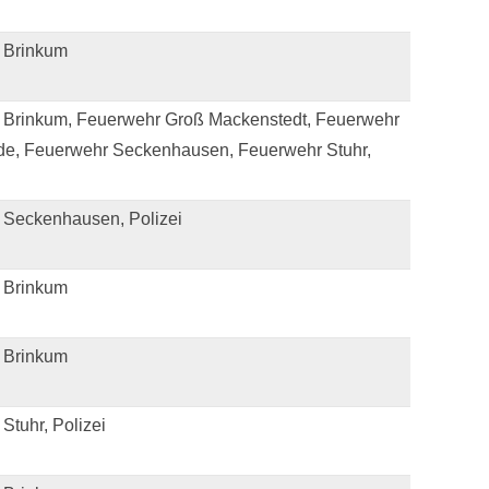
 Brinkum
 Brinkum, Feuerwehr Groß Mackenstedt, Feuerwehr
de, Feuerwehr Seckenhausen, Feuerwehr Stuhr,
 Seckenhausen, Polizei
 Brinkum
 Brinkum
Stuhr, Polizei