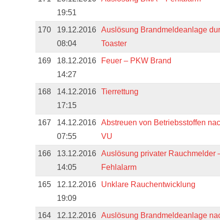
19:51
170
19.12.2016
Auslösung Brandmeldeanlage du
08:04
Toaster
169
18.12.2016
Feuer – PKW Brand
14:27
168
14.12.2016
Tierrettung
17:15
167
14.12.2016
Abstreuen von Betriebsstoffen na
07:55
VU
166
13.12.2016
Auslösung privater Rauchmelder 
14:05
Fehlalarm
165
12.12.2016
Unklare Rauchentwicklung
19:09
164
12.12.2016
Auslösung Brandmeldeanlage na