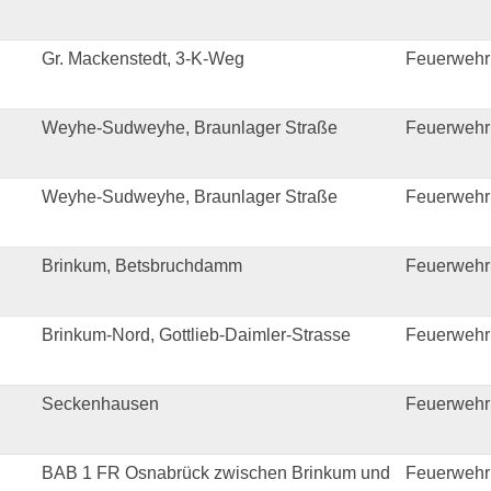
Gr. Mackenstedt, 3-K-Weg
Feuerwehr
Weyhe-Sudweyhe, Braunlager Straße
Feuerwehr
Weyhe-Sudweyhe, Braunlager Straße
Feuerwehr
Brinkum, Betsbruchdamm
Feuerwehr 
Brinkum-Nord, Gottlieb-Daimler-Strasse
Feuerwehr 
Seckenhausen
Feuerwehr
BAB 1 FR Osnabrück zwischen Brinkum und
Feuerwehr