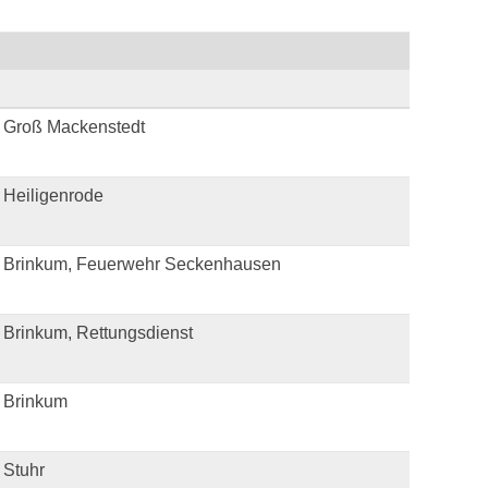
 Groß Mackenstedt
 Heiligenrode
 Brinkum, Feuerwehr Seckenhausen
Brinkum, Rettungsdienst
 Brinkum
 Stuhr