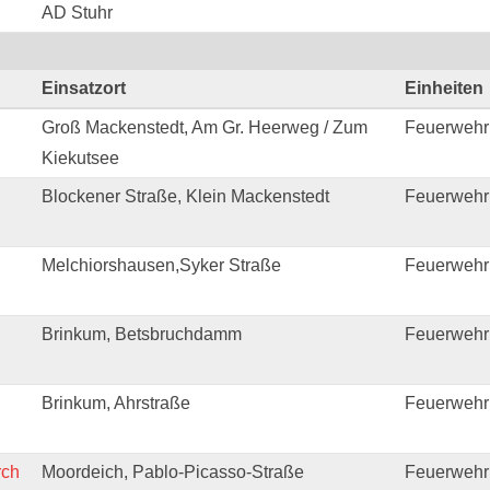
AD Stuhr
Einsatzort
Einheiten
Groß Mackenstedt, Am Gr. Heerweg / Zum
Feuerwehr
Kiekutsee
Blockener Straße, Klein Mackenstedt
Feuerwehr
Melchiorshausen,Syker Straße
Feuerwehr
Brinkum, Betsbruchdamm
Feuerwehr 
Brinkum, Ahrstraße
Feuerwehr
rch
Moordeich, Pablo-Picasso-Straße
Feuerwehr