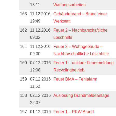
13:11
Wartungsarbeiten
163
11.12.2016
Gebäudebrand – Brand einer
19:49
Werkstatt
162
11.12.2016
Feuer 2 – Nachbarschaftliche
09:02
Löschhilfe
161
11.12.2016
Feuer 2 – Wohngebäude –
09:00
Nachbarschaftliche Löschhilfe
160
07.12.2016
Feuer 1 – unklare Feuermeldung
12:08
Recyclingbetrieb
159
07.12.2016
Feuer BMA – Fehlalarm
11:52
158
02.12.2016
Auslösung Brandmeldeanlage
22:07
157
01.12.2016
Feuer 1 – PKW Brand