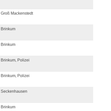
 Groß Mackenstedt
 Brinkum
 Brinkum
Brinkum, Polizei
Brinkum, Polizei
 Seckenhausen
 Brinkum