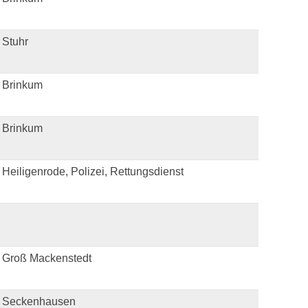
 Stuhr
 Brinkum
 Brinkum
Heiligenrode, Polizei, Rettungsdienst
 Groß Mackenstedt
 Seckenhausen