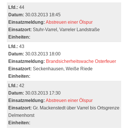
Lfd.:
44
Datum:
30.03.2013 18:45
Einsatzmeldung:
Abstreuen einer Ölspur
Einsatzort:
Stuhr-Varrel, Varreler Landstraße
Einheiten:
Lfd.:
43
Datum:
30.03.2013 18:00
Einsatzmeldung:
Brandsicherheitswache Osterfeuer
Einsatzort:
Seckenhausen, Weiße Riede
Einheiten:
Lfd.:
42
Datum:
30.03.2013 17:30
Einsatzmeldung:
Abstreuen einer Ölspur
Einsatzort:
Gr. Mackenstedt über Varrel bis Ortsgrenze
Delmenhorst
Einheiten: