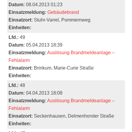
Datum:
08.04.2013 01:23
Einsatzmeldung:
Gebäudebrand
Einsatzort:
Stuhr-Varrel, Pommernweg
Einheiten:
Lfd.:
49
Datum:
05.04.2013 18:39
Einsatzmeldung:
Auslösung Brandmeldeanlage –
Fehlalarm
Einsatzort:
Brinkum, Marie-Curie Straße
Einheiten:
Lfd.:
48
Datum:
04.04.2013 18:08
Einsatzmeldung:
Auslösung Brandmeldeanlage –
Fehlalarm
Einsatzort:
Seckenhausen, Delmenhorster Straße
Einheiten: