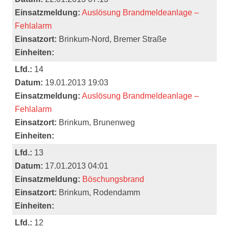
Einsatzmeldung:
Auslösung Brandmeldeanlage –
Fehlalarm
Einsatzort:
Brinkum-Nord, Bremer Straße
Einheiten:
Lfd.:
14
Datum:
19.01.2013 19:03
Einsatzmeldung:
Auslösung Brandmeldeanlage –
Fehlalarm
Einsatzort:
Brinkum, Brunenweg
Einheiten:
Lfd.:
13
Datum:
17.01.2013 04:01
Einsatzmeldung:
Böschungsbrand
Einsatzort:
Brinkum, Rodendamm
Einheiten:
Lfd.:
12