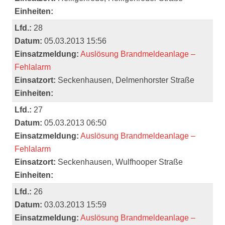
Einheiten:
Lfd.:
28
Datum:
05.03.2013 15:56
Einsatzmeldung:
Auslösung Brandmeldeanlage –
Fehlalarm
Einsatzort:
Seckenhausen, Delmenhorster Straße
Einheiten:
Lfd.:
27
Datum:
05.03.2013 06:50
Einsatzmeldung:
Auslösung Brandmeldeanlage –
Fehlalarm
Einsatzort:
Seckenhausen, Wulfhooper Straße
Einheiten:
Lfd.:
26
Datum:
03.03.2013 15:59
Einsatzmeldung:
Auslösung Brandmeldeanlage –