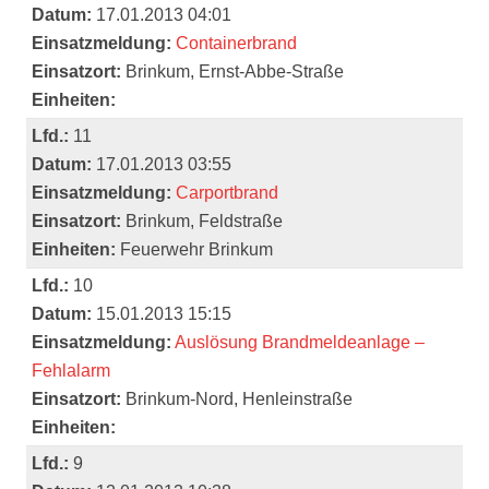
Datum:
17.01.2013 04:01
Einsatzmeldung:
Containerbrand
Einsatzort:
Brinkum, Ernst-Abbe-Straße
Einheiten:
Lfd.:
11
Datum:
17.01.2013 03:55
Einsatzmeldung:
Carportbrand
Einsatzort:
Brinkum, Feldstraße
Einheiten:
Feuerwehr Brinkum
Lfd.:
10
Datum:
15.01.2013 15:15
Einsatzmeldung:
Auslösung Brandmeldeanlage –
Fehlalarm
Einsatzort:
Brinkum-Nord, Henleinstraße
Einheiten:
Lfd.:
9