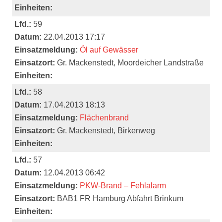
Einheiten:
Lfd.:
59
Datum:
22.04.2013 17:17
Einsatzmeldung:
Öl auf Gewässer
Einsatzort:
Gr. Mackenstedt, Moordeicher Landstraße
Einheiten:
Lfd.:
58
Datum:
17.04.2013 18:13
Einsatzmeldung:
Flächenbrand
Einsatzort:
Gr. Mackenstedt, Birkenweg
Einheiten:
Lfd.:
57
Datum:
12.04.2013 06:42
Einsatzmeldung:
PKW-Brand – Fehlalarm
Einsatzort:
BAB1 FR Hamburg Abfahrt Brinkum
Einheiten: