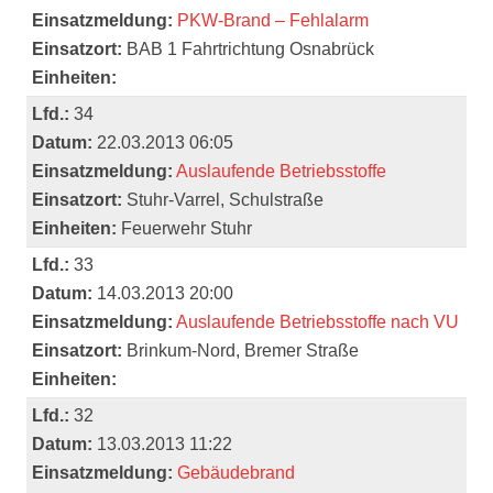
Einsatzmeldung:
PKW-Brand – Fehlalarm
Einsatzort:
BAB 1 Fahrtrichtung Osnabrück
Einheiten:
Lfd.:
34
Datum:
22.03.2013 06:05
Einsatzmeldung:
Auslaufende Betriebsstoffe
Einsatzort:
Stuhr-Varrel, Schulstraße
Einheiten:
Feuerwehr Stuhr
Lfd.:
33
Datum:
14.03.2013 20:00
Einsatzmeldung:
Auslaufende Betriebsstoffe nach VU
Einsatzort:
Brinkum-Nord, Bremer Straße
Einheiten:
Lfd.:
32
Datum:
13.03.2013 11:22
Einsatzmeldung:
Gebäudebrand