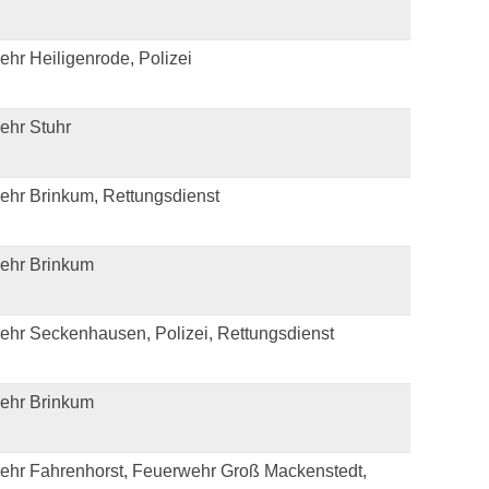
hr Heiligenrode, Polizei
ehr Stuhr
ehr Brinkum, Rettungsdienst
ehr Brinkum
hr Seckenhausen, Polizei, Rettungsdienst
ehr Brinkum
ehr Fahrenhorst, Feuerwehr Groß Mackenstedt,