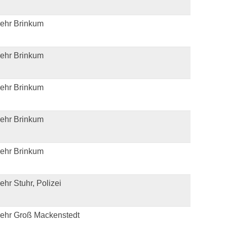
ehr Brinkum
ehr Brinkum
ehr Brinkum
ehr Brinkum
ehr Brinkum
hr Stuhr, Polizei
ehr Groß Mackenstedt