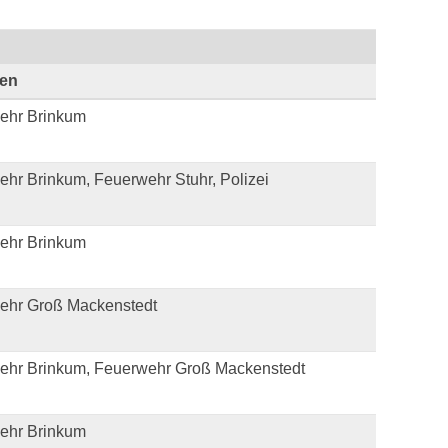
ten
ehr Brinkum
hr Brinkum, Feuerwehr Stuhr, Polizei
ehr Brinkum
ehr Groß Mackenstedt
ehr Brinkum, Feuerwehr Groß Mackenstedt
ehr Brinkum