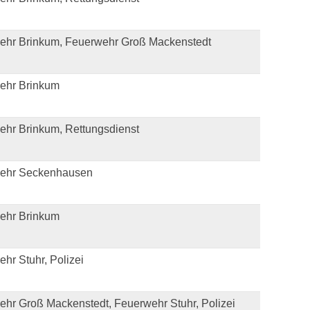
ehr Brinkum, Feuerwehr Groß Mackenstedt
ehr Brinkum
ehr Brinkum, Rettungsdienst
ehr Seckenhausen
ehr Brinkum
hr Stuhr, Polizei
hr Groß Mackenstedt, Feuerwehr Stuhr, Polizei