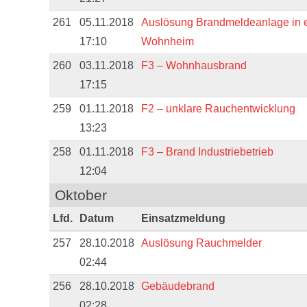
261
05.11.2018
Auslösung Brandmeldeanlage in 
17:10
Wohnheim
260
03.11.2018
F3 – Wohnhausbrand
17:15
259
01.11.2018
F2 – unklare Rauchentwicklung
13:23
258
01.11.2018
F3 – Brand Industriebetrieb
12:04
Oktober
Lfd.
Datum
Einsatzmeldung
257
28.10.2018
Auslösung Rauchmelder
02:44
256
28.10.2018
Gebäudebrand
02:28