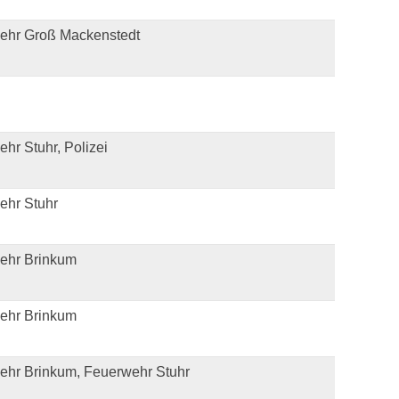
ehr Groß Mackenstedt
hr Stuhr, Polizei
ehr Stuhr
ehr Brinkum
ehr Brinkum
ehr Brinkum, Feuerwehr Stuhr