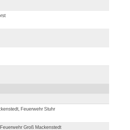
rst
kenstedt, Feuerwehr Stuhr
 Feuerwehr Groß Mackenstedt