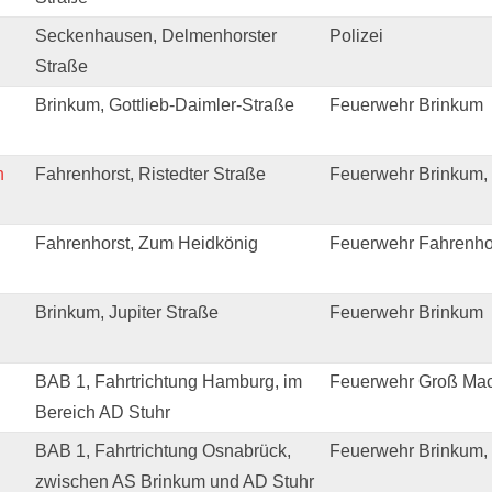
Seckenhausen, Delmenhorster
Polizei
Straße
Brinkum, Gottlieb-Daimler-Straße
Feuerwehr Brinkum
n
Fahrenhorst, Ristedter Straße
Feuerwehr Brinkum,
Fahrenhorst, Zum Heidkönig
Feuerwehr Fahrenho
Brinkum, Jupiter Straße
Feuerwehr Brinkum
BAB 1, Fahrtrichtung Hamburg, im
Feuerwehr Groß Mac
Bereich AD Stuhr
BAB 1, Fahrtrichtung Osnabrück,
Feuerwehr Brinkum,
zwischen AS Brinkum und AD Stuhr