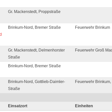
Gr. Mackenstedt, Proppstraße
Brinkum-Nord, Bremer Straße
Feuerwehr Brinkum
d
Gr. Mackenstedt, Delmenhorster
Feuerwehr Groß Mac
Straße
Brinkum-Nord, Bremer Straße
Brinkum-Nord, Gottlieb-Daimler-
Feuerwehr Brinkum, 
Straße
Einsatzort
Einheiten