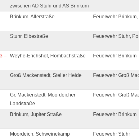
zwischen AD Stuhr und AS Brinkum
Brinkum, Allerstraße
Feuerwehr Brinkum, 
Stuhr, Elbestraße
Feuerwehr Stuhr, Pol
3 –
Weyhe-Erichshof, Hombachstraße
Feuerwehr Brinkum
Groß Mackenstedt, Steller Heide
Feuerwehr Groß Mac
Gr. Mackenstedt, Moordeicher
Feuerwehr Groß Mac
Landstraße
Brinkum, Jupiter Straße
Feuerwehr Brinkum
Moordeich, Schweinekamp
Feuerwehr Stuhr