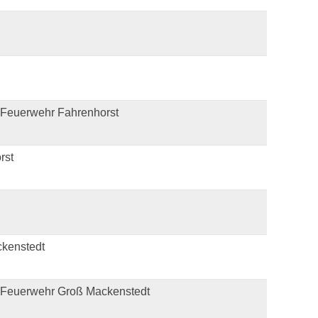
 Feuerwehr Fahrenhorst
rst
kenstedt
 Feuerwehr Groß Mackenstedt