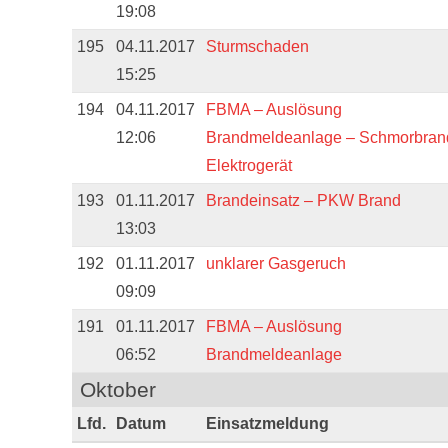
19:08
195
04.11.2017
Sturmschaden
15:25
194
04.11.2017
FBMA – Auslösung
12:06
Brandmeldeanlage – Schmorbran
Elektrogerät
193
01.11.2017
Brandeinsatz – PKW Brand
13:03
192
01.11.2017
unklarer Gasgeruch
09:09
191
01.11.2017
FBMA – Auslösung
06:52
Brandmeldeanlage
Oktober
Lfd.
Datum
Einsatzmeldung