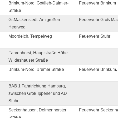
Brinkum-Nord, Gottlieb-Daimler-
Feuerwehr Brinkum
Straße
Gr.Mackenstedt, Am großen
Feuerwehr Groß Mac
Heerweg
Moordeich, Tempelweg
Feuerwehr Stuhr
Fahrenhorst, Hauptstraße Höhe
Wildeshauser Straße
Brinkum-Nord, Bremer Straße
Feuerwehr Brinkum, 
BAB 1 Fahrtrichtung Hamburg,
zwischen Groß Ippener und AD
Stuhr
Seckenhausen, Delmenhorster
Feuerwehr Seckenh
Straße