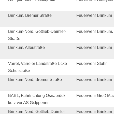
Brinkum, Bremer Straße
Feuerwehr Brinkum
Brinkum-Nord, Gottlieb-Daimler-
Feuerwehr Brinkum,
Straße
Brinkum, Allerstraße
Feuerwehr Brinkum
Varrel, Varreler Landstraße Ecke
Feuerwehr Stuhr
Schulstraße
Brinkum-Nord, Bremer Straße
Feuerwehr Brinkum
BAB1, Fahrtrichtung Osnabrück,
Feuerwehr Groß Mack
kurz vor AS Gr.Ippener
Brinkum-Nord, Gottlieb-Daimler-
Feuerwehr Brinkum