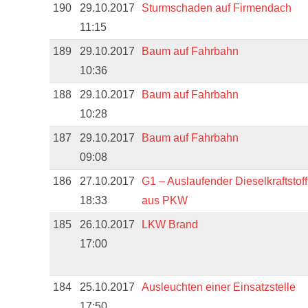
190
29.10.2017
Sturmschaden auf Firmendach
11:15
189
29.10.2017
Baum auf Fahrbahn
10:36
188
29.10.2017
Baum auf Fahrbahn
10:28
187
29.10.2017
Baum auf Fahrbahn
09:08
186
27.10.2017
G1 – Auslaufender Dieselkraftstoff
18:33
aus PKW
185
26.10.2017
LKW Brand
17:00
184
25.10.2017
Ausleuchten einer Einsatzstelle
17:50