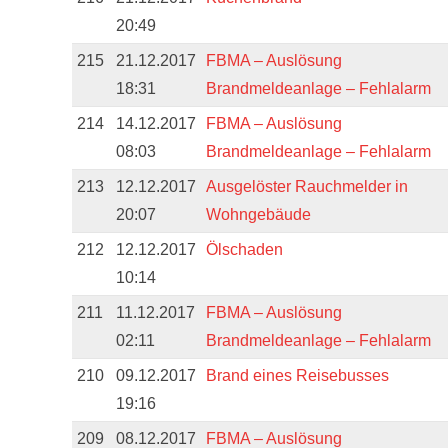
20:49
215
21.12.2017
FBMA – Auslösung
18:31
Brandmeldeanlage – Fehlalarm
214
14.12.2017
FBMA – Auslösung
08:03
Brandmeldeanlage – Fehlalarm
213
12.12.2017
Ausgelöster Rauchmelder in
20:07
Wohngebäude
212
12.12.2017
Ölschaden
10:14
211
11.12.2017
FBMA – Auslösung
02:11
Brandmeldeanlage – Fehlalarm
210
09.12.2017
Brand eines Reisebusses
19:16
209
08.12.2017
FBMA – Auslösung