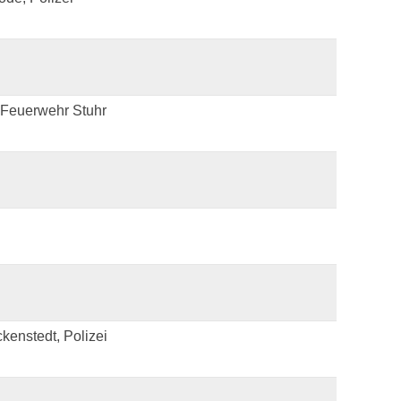
 Feuerwehr Stuhr
enstedt, Polizei