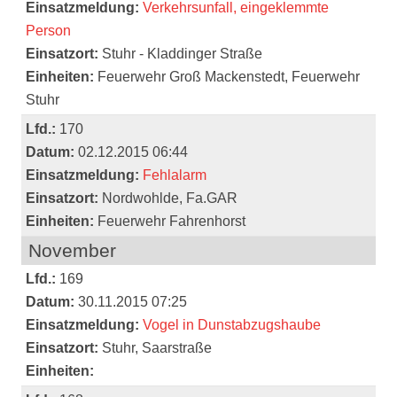
Einsatzmeldung:
Verkehrsunfall, eingeklemmte
Person
Einsatzort:
Stuhr - Kladdinger Straße
Einheiten:
Feuerwehr Groß Mackenstedt, Feuerwehr
Stuhr
Lfd.:
170
Datum:
02.12.2015 06:44
Einsatzmeldung:
Fehlalarm
Einsatzort:
Nordwohlde, Fa.GAR
Einheiten:
Feuerwehr Fahrenhorst
November
Lfd.:
169
Datum:
30.11.2015 07:25
Einsatzmeldung:
Vogel in Dunstabzugshaube
Einsatzort:
Stuhr, Saarstraße
Einheiten: