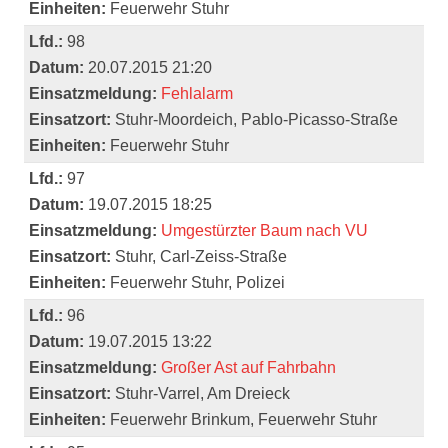
Einheiten:
Feuerwehr Stuhr
Lfd.:
98
Datum:
20.07.2015 21:20
Einsatzmeldung:
Fehlalarm
Einsatzort:
Stuhr-Moordeich, Pablo-Picasso-Straße
Einheiten:
Feuerwehr Stuhr
Lfd.:
97
Datum:
19.07.2015 18:25
Einsatzmeldung:
Umgestürzter Baum nach VU
Einsatzort:
Stuhr, Carl-Zeiss-Straße
Einheiten:
Feuerwehr Stuhr, Polizei
Lfd.:
96
Datum:
19.07.2015 13:22
Einsatzmeldung:
Großer Ast auf Fahrbahn
Einsatzort:
Stuhr-Varrel, Am Dreieck
Einheiten:
Feuerwehr Brinkum, Feuerwehr Stuhr