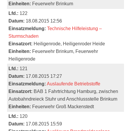
Einheiten:
Feuerwehr Brinkum
Lfd.:
122
Datum:
18.08.2015 12:56
Einsatzmeldung:
Technische Hilfeleistung –
Sturmschaden
Einsatzort:
Heiligenrode, Heiligenroder Heide
Einheiten:
Feuerwehr Brinkum, Feuerwehr
Heiligenrode
Lfd.:
121
Datum:
17.08.2015 17:27
Einsatzmeldung:
Auslaufende Betriebstoffe
Einsatzort:
BAB 1 Fahrtrichtung Hamburg, zwischen
Autobahndreieck Stuhr und Anschlussstelle Brinkum
Einheiten:
Feuerwehr Groß Mackenstedt
Lfd.:
120
Datum:
17.08.2015 15:59