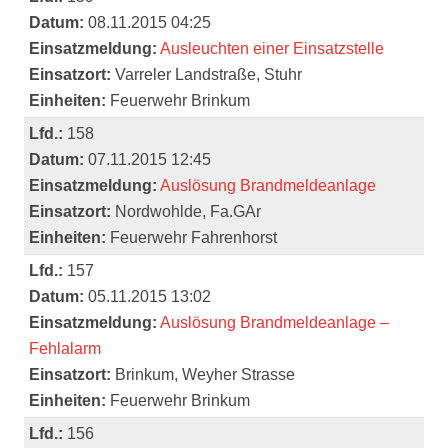
Datum:
08.11.2015 04:25
Einsatzmeldung:
Ausleuchten einer Einsatzstelle
Einsatzort:
Varreler Landstraße, Stuhr
Einheiten:
Feuerwehr Brinkum
Lfd.:
158
Datum:
07.11.2015 12:45
Einsatzmeldung:
Auslösung Brandmeldeanlage
Einsatzort:
Nordwohlde, Fa.GAr
Einheiten:
Feuerwehr Fahrenhorst
Lfd.:
157
Datum:
05.11.2015 13:02
Einsatzmeldung:
Auslösung Brandmeldeanlage –
Fehlalarm
Einsatzort:
Brinkum, Weyher Strasse
Einheiten:
Feuerwehr Brinkum
Lfd.:
156