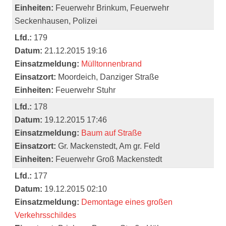
Einheiten:
Feuerwehr Brinkum, Feuerwehr
Seckenhausen, Polizei
Lfd.:
179
Datum:
21.12.2015 19:16
Einsatzmeldung:
Mülltonnenbrand
Einsatzort:
Moordeich, Danziger Straße
Einheiten:
Feuerwehr Stuhr
Lfd.:
178
Datum:
19.12.2015 17:46
Einsatzmeldung:
Baum auf Straße
Einsatzort:
Gr. Mackenstedt, Am gr. Feld
Einheiten:
Feuerwehr Groß Mackenstedt
Lfd.:
177
Datum:
19.12.2015 02:10
Einsatzmeldung:
Demontage eines großen
Verkehrsschildes