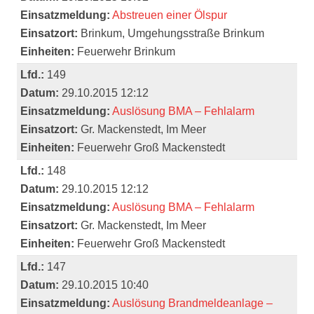
Einsatzmeldung:
Abstreuen einer Ölspur
Einsatzort:
Brinkum, Umgehungsstraße Brinkum
Einheiten:
Feuerwehr Brinkum
Lfd.:
149
Datum:
29.10.2015 12:12
Einsatzmeldung:
Auslösung BMA – Fehlalarm
Einsatzort:
Gr. Mackenstedt, Im Meer
Einheiten:
Feuerwehr Groß Mackenstedt
Lfd.:
148
Datum:
29.10.2015 12:12
Einsatzmeldung:
Auslösung BMA – Fehlalarm
Einsatzort:
Gr. Mackenstedt, Im Meer
Einheiten:
Feuerwehr Groß Mackenstedt
Lfd.:
147
Datum:
29.10.2015 10:40
Einsatzmeldung:
Auslösung Brandmeldeanlage –