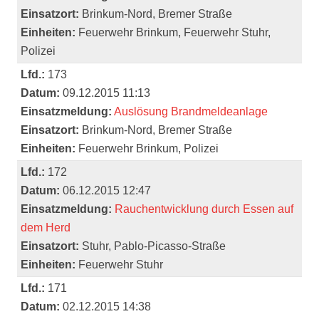
Einsatzort:
Brinkum-Nord, Bremer Straße
Einheiten:
Feuerwehr Brinkum, Feuerwehr Stuhr,
Polizei
Lfd.:
173
Datum:
09.12.2015 11:13
Einsatzmeldung:
Auslösung Brandmeldeanlage
Einsatzort:
Brinkum-Nord, Bremer Straße
Einheiten:
Feuerwehr Brinkum, Polizei
Lfd.:
172
Datum:
06.12.2015 12:47
Einsatzmeldung:
Rauchentwicklung durch Essen auf
dem Herd
Einsatzort:
Stuhr, Pablo-Picasso-Straße
Einheiten:
Feuerwehr Stuhr
Lfd.:
171
Datum:
02.12.2015 14:38