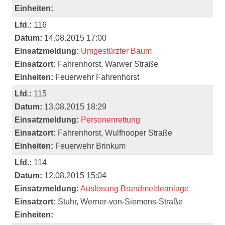
Einheiten:
Lfd.:
116
Datum:
14.08.2015 17:00
Einsatzmeldung:
Umgestürzter Baum
Einsatzort:
Fahrenhorst, Warwer Straße
Einheiten:
Feuerwehr Fahrenhorst
Lfd.:
115
Datum:
13.08.2015 18:29
Einsatzmeldung:
Personenrettung
Einsatzort:
Fahrenhorst, Wulfhooper Straße
Einheiten:
Feuerwehr Brinkum
Lfd.:
114
Datum:
12.08.2015 15:04
Einsatzmeldung:
Auslösung Brandmeldeanlage
Einsatzort:
Stuhr, Werner-von-Siemens-Straße
Einheiten: