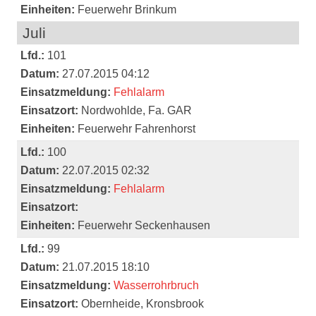
Einheiten:
Feuerwehr Brinkum
Juli
Lfd.:
101
Datum:
27.07.2015 04:12
Einsatzmeldung:
Fehlalarm
Einsatzort:
Nordwohlde, Fa. GAR
Einheiten:
Feuerwehr Fahrenhorst
Lfd.:
100
Datum:
22.07.2015 02:32
Einsatzmeldung:
Fehlalarm
Einsatzort:
Einheiten:
Feuerwehr Seckenhausen
Lfd.:
99
Datum:
21.07.2015 18:10
Einsatzmeldung:
Wasserrohrbruch
Einsatzort:
Obernheide, Kronsbrook