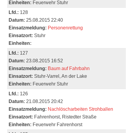
Einheiten:
Feuerwehr Stuhr
Lfd.:
128
Datum:
25.08.2015 22:40
Einsatzmeldung:
Personenrettung
Einsatzort:
Stuhr
Einheiten:
Lfd.:
127
Datum:
23.08.2015 16:52
Einsatzmeldung:
Baum auf Fahrbahn
Einsatzort:
Stuhr-Varrel, An der Lake
Einheiten:
Feuerwehr Stuhr
Lfd.:
126
Datum:
21.08.2015 20:42
Einsatzmeldung:
Nachlöscharbeiten Strohballen
Einsatzort:
Fahrenhorst, Ristedter Straße
Einheiten:
Feuerwehr Fahrenhorst