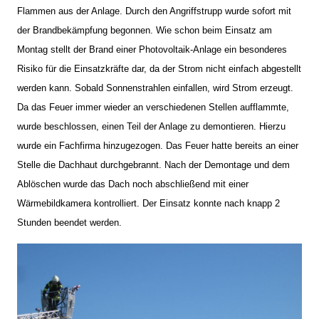
Flammen aus der Anlage. Durch den Angriffstrupp wurde sofort mit
der Brandbekämpfung begonnen. Wie schon beim Einsatz am
Montag stellt der Brand einer Photovoltaik-Anlage ein besonderes
Risiko für die Einsatzkräfte dar, da der Strom nicht einfach abgestellt
werden kann. Sobald Sonnenstrahlen einfallen, wird Strom erzeugt.
Da das Feuer immer wieder an verschiedenen Stellen aufflammte,
wurde beschlossen, einen Teil der Anlage zu demontieren. Hierzu
wurde ein Fachfirma hinzugezogen. Das Feuer hatte bereits an einer
Stelle die Dachhaut durchgebrannt. Nach der Demontage und dem
Ablöschen wurde das Dach noch abschließend mit einer
Wärmebildkamera kontrolliert. Der Einsatz konnte nach knapp 2
Stunden beendet werden.