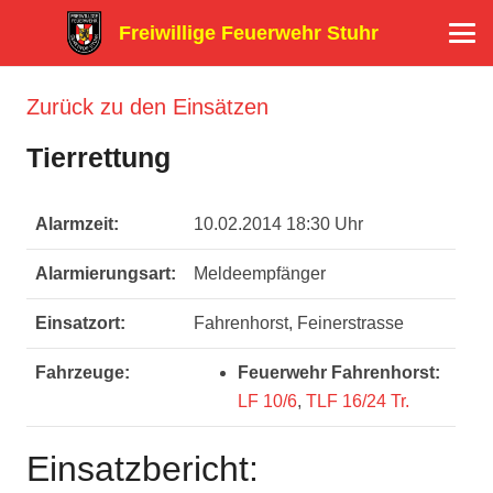
Freiwillige Feuerwehr Stuhr
Zurück zu den Einsätzen
Tierrettung
Alarmzeit:
10.02.2014 18:30 Uhr
Alarmierungsart:
Meldeempfänger
Einsatzort:
Fahrenhorst, Feinerstrasse
Fahrzeuge:
Feuerwehr Fahrenhorst:
LF 10/6
,
TLF 16/24 Tr.
Einsatzbericht: