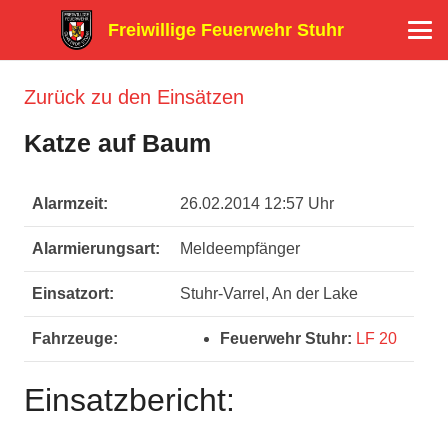
Freiwillige Feuerwehr Stuhr
Zurück zu den Einsätzen
Katze auf Baum
Alarmzeit:
26.02.2014 12:57 Uhr
Alarmierungsart:
Meldeempfänger
Einsatzort:
Stuhr-Varrel, An der Lake
Fahrzeuge:
Feuerwehr Stuhr:
LF 20
Einsatzbericht: