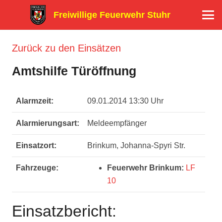
Freiwillige Feuerwehr Stuhr
Zurück zu den Einsätzen
Amtshilfe Türöffnung
Alarmzeit:
09.01.2014 13:30 Uhr
Alarmierungsart:
Meldeempfänger
Einsatzort:
Brinkum, Johanna-Spyri Str.
Fahrzeuge:
Feuerwehr Brinkum:
LF
10
Einsatzbericht: