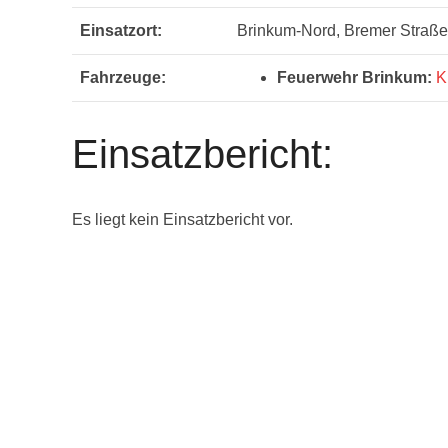
Einsatzort:
Brinkum-Nord, Bremer Straße
Fahrzeuge:
Feuerwehr Brinkum:
Einsatzbericht:
Es liegt kein Einsatzbericht vor.