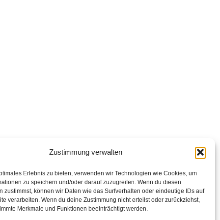
Zustimmung verwalten
ptimales Erlebnis zu bieten, verwenden wir Technologien wie Cookies, um
mationen zu speichern und/oder darauf zuzugreifen. Wenn du diesen
 zustimmst, können wir Daten wie das Surfverhalten oder eindeutige IDs auf
te verarbeiten. Wenn du deine Zustimmung nicht erteilst oder zurückziehst,
immte Merkmale und Funktionen beeinträchtigt werden.