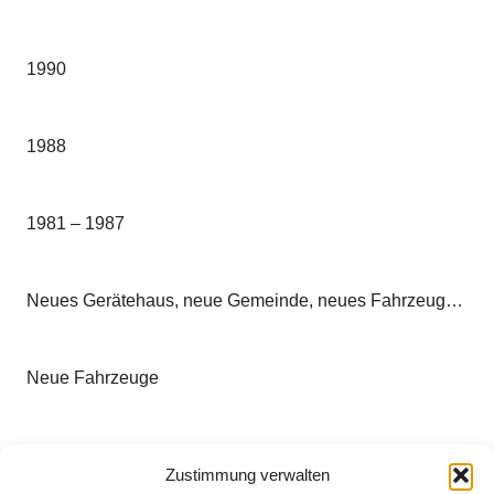
1990
1988
1981 – 1987
Neues Gerätehaus, neue Gemeinde, neues Fahrzeug…
Neue Fahrzeuge
Das 50 Jährige Jubiläum
Zustimmung verwalten