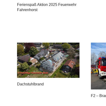
Ferienspaß Aktion 2025 Feuerwehr
Fahrenhorst
Dachstuhlbrand
F2 – Bra