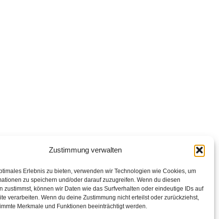
Zustimmung verwalten
ptimales Erlebnis zu bieten, verwenden wir Technologien wie Cookies, um
mationen zu speichern und/oder darauf zuzugreifen. Wenn du diesen
 zustimmst, können wir Daten wie das Surfverhalten oder eindeutige IDs auf
te verarbeiten. Wenn du deine Zustimmung nicht erteilst oder zurückziehst,
immte Merkmale und Funktionen beeinträchtigt werden.