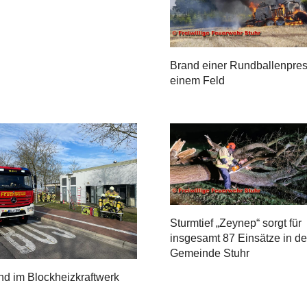
Brand einer Rundballenpres
einem Feld
Sturmtief „Zeynep“ sorgt für
insgesamt 87 Einsätze in de
Gemeinde Stuhr
nd im Blockheizkraftwerk