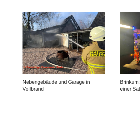
Nebengebäude und Garage in
Brinkum:
Vollbrand
einer Sa