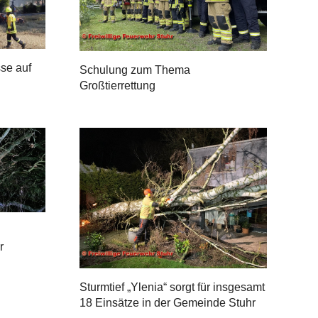
se auf
Schulung zum Thema
Großtierrettung
r
Sturmtief „Ylenia“ sorgt für insgesamt
18 Einsätze in der Gemeinde Stuhr