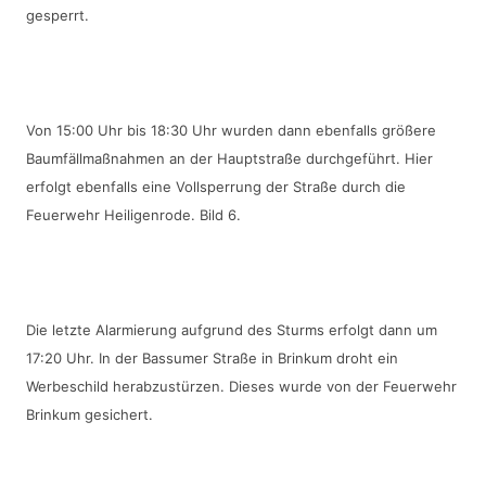
gesperrt. 
Von 15:00 Uhr bis 18:30 Uhr wurden dann ebenfalls größere 
Baumfällmaßnahmen an der Hauptstraße durchgeführt. Hier 
erfolgt ebenfalls eine Vollsperrung der Straße durch die 
Feuerwehr Heiligenrode. Bild 6.
Die letzte Alarmierung aufgrund des Sturms erfolgt dann um 
17:20 Uhr. In der Bassumer Straße in Brinkum droht ein 
Werbeschild herabzustürzen. Dieses wurde von der Feuerwehr 
Brinkum gesichert.