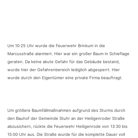
Um 10:25 Uhr wurde die Feuerwehr Brinkum in die 
Marcusstraße alarmiert. Hier war ein großer Baum in Schieflage 
geraten. Da keine akute Gefahr für das Gebäude bestand, 
wurde hier der Gefahrenbereich lediglich abgesperrt. Hier 
wurde durch den Eigentümer eine private Firma beauftragt.
Um größere Baumfällmaßnahmen aufgrund des Sturms durch 
den Bauhof der Gemeinde Stuhr an der Heiligenroder Straße 
abzusichern, rückte die Feuerwehr Heiligenrode von 13:30 bis 
15:00 Uhr aus. Die Straße wurde für die komplette Dauer voll 