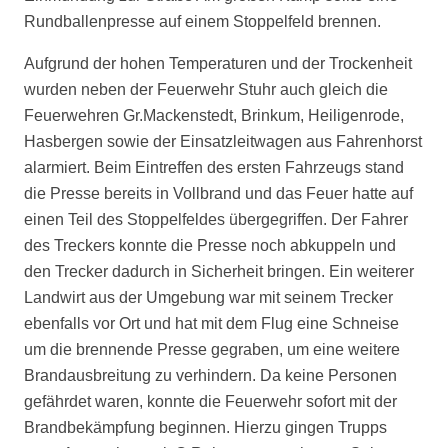
Rundballenpresse auf einem Stoppelfeld brennen.
Aufgrund der hohen Temperaturen und der Trockenheit
wurden neben der Feuerwehr Stuhr auch gleich die
Feuerwehren Gr.Mackenstedt, Brinkum, Heiligenrode,
Hasbergen sowie der Einsatzleitwagen aus Fahrenhorst
alarmiert. Beim Eintreffen des ersten Fahrzeugs stand
die Presse bereits in Vollbrand und das Feuer hatte auf
einen Teil des Stoppelfeldes übergegriffen. Der Fahrer
des Treckers konnte die Presse noch abkuppeln und
den Trecker dadurch in Sicherheit bringen. Ein weiterer
Landwirt aus der Umgebung war mit seinem Trecker
ebenfalls vor Ort und hat mit dem Flug eine Schneise
um die brennende Presse gegraben, um eine weitere
Brandausbreitung zu verhindern. Da keine Personen
gefährdet waren, konnte die Feuerwehr sofort mit der
Brandbekämpfung beginnen. Hierzu gingen Trupps