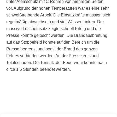
unter Atemschutz mit C Rohren von mehreren Seiten
vor. Aufgrund der hohen Temperaturen war es eine sehr
schweißtreibende Arbeit. Die Einsatzkräfte mussten sich
regelmäßig abwechseln und viel Wasser trinken. Der
massive Löscheinsatz zeigte schnell Erfolg und die
Presse konnte gelöscht werden. Die Brandausbreitung
auf das Stoppelfeld konnte auf den Bereich um die
Presse begrenzt und somit der Brand des ganzen
Feldes verhindert werden. An der Presse entstand
Totalschaden. Der Einsatz der Feuerwehr konnte nach
circa 1,5 Stunden beendet werden.