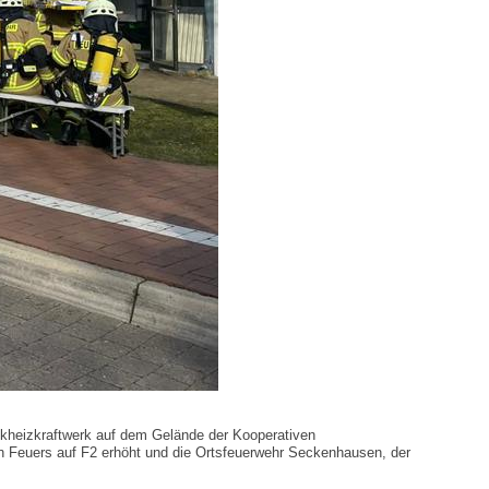
kheizkraftwerk auf dem Gelände der Kooperativen
en Feuers auf F2 erhöht und die Ortsfeuerwehr Seckenhausen, der