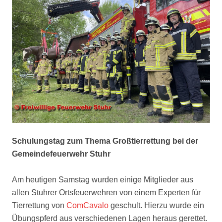
Schulungstag zum Thema Großtierrettung bei der
Gemeindefeuerwehr Stuhr
Am heutigen Samstag wurden einige Mitglieder aus
allen Stuhrer Ortsfeuerwehren von einem Experten für
Tierrettung von
ComCavalo
geschult. Hierzu wurde ein
Übungspferd aus verschiedenen Lagen heraus gerettet.