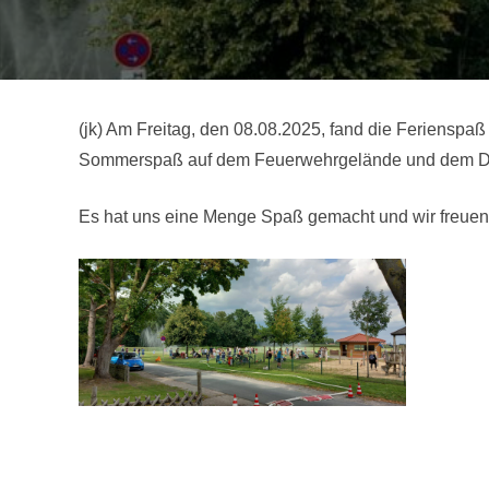
(jk) Am Freitag, den 08.08.2025, fand die Ferienspa
Sommerspaß auf dem Feuerwehrgelände und dem Dorf
Es hat uns eine Menge Spaß gemacht und wir freuen