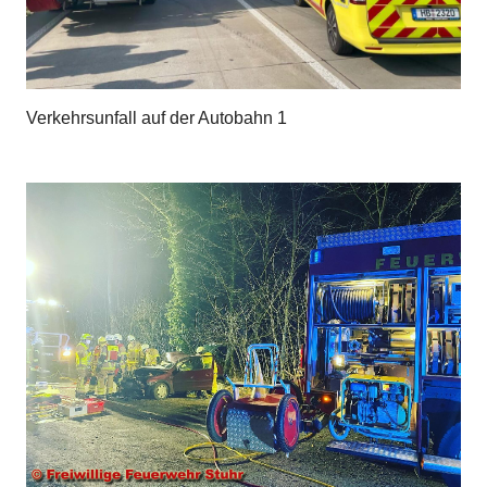
Verkehrsunfall auf der Autobahn 1