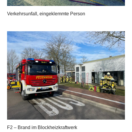
Verkehrsunfall, eingeklemmte Person
F2 – Brand im Blockheizkraftwerk