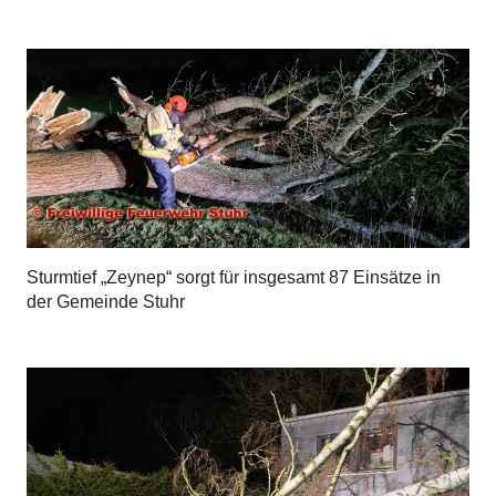
Sturmtief „Zeynep“ sorgt für insgesamt 87 Einsätze in
der Gemeinde Stuhr