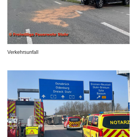
Verkehrsunfall