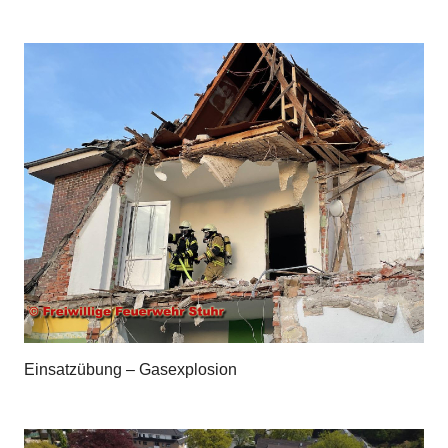
Einsatzübung – Gasexplosion