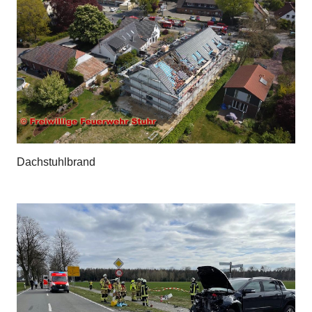
Dachstuhlbrand