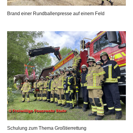
Brand einer Rundballenpresse auf einem Feld
Schulung zum Thema Großtierrettung