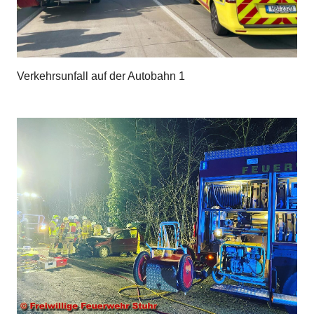
Verkehrsunfall auf der Autobahn 1