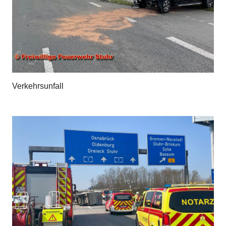
Verkehrsunfall