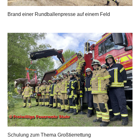
Brand einer Rundballenpresse auf einem Feld
Schulung zum Thema Großtierrettung