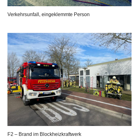
Verkehrsunfall, eingeklemmte Person
F2 – Brand im Blockheizkraftwerk