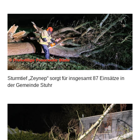
Sturmtief „Zeynep“ sorgt für insgesamt 87 Einsätze in
der Gemeinde Stuhr