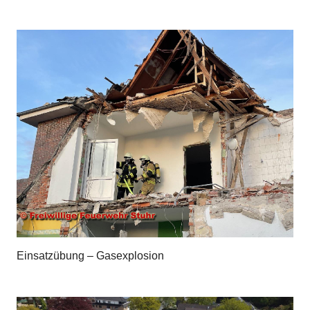
Einsatzübung – Gasexplosion