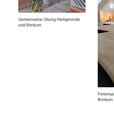
Gemeinsame Übung Heiligenrode
und Brinkum
Feriensp
Brinkum