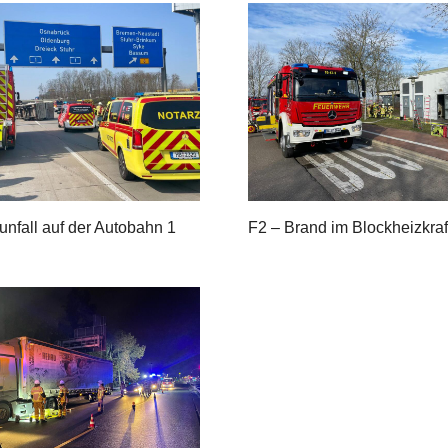
unfall auf der Autobahn 1
F2 – Brand im Blockheizkra