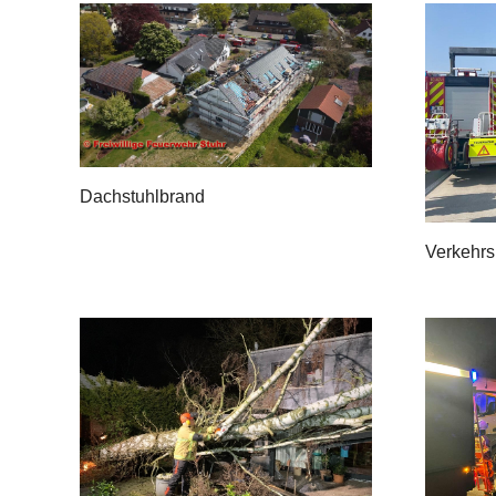
Dachstuhlbrand
Verkehrs