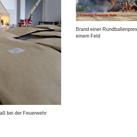
Brand einer Rundballenpres
einem Feld
aß bei der Feuerwehr