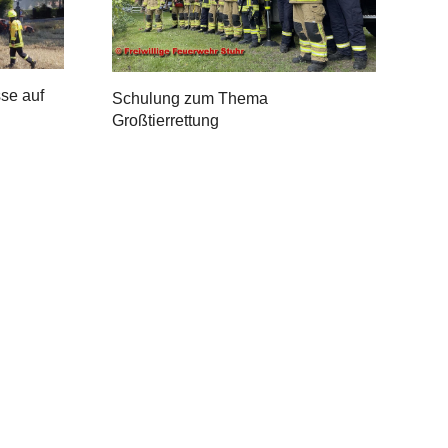
se auf
Schulung zum Thema
Großtierrettung