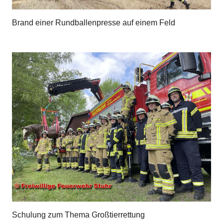
Brand einer Rundballenpresse auf einem Feld
Schulung zum Thema Großtierrettung