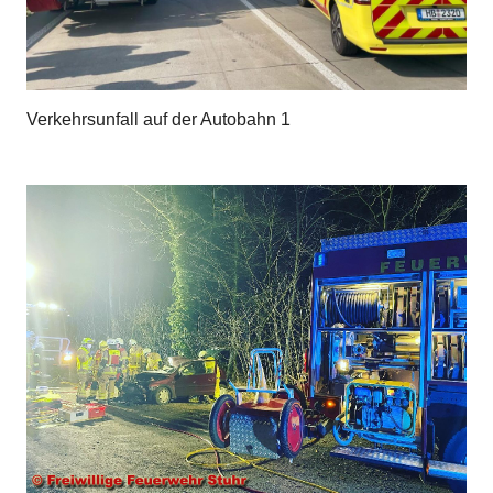
Verkehrsunfall auf der Autobahn 1