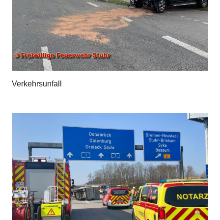
Verkehrsunfall