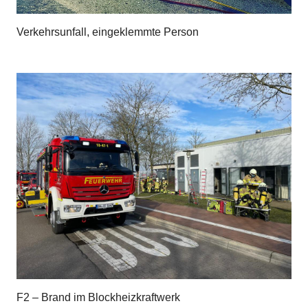
Verkehrsunfall, eingeklemmte Person
F2 – Brand im Blockheizkraftwerk