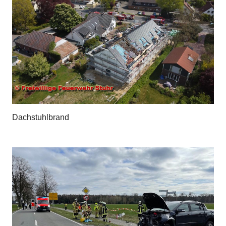
Dachstuhlbrand