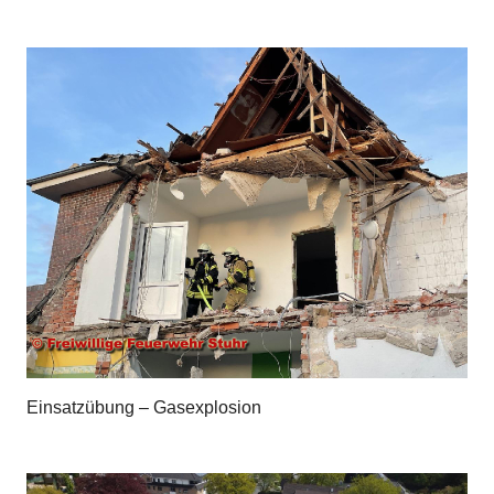
Einsatzübung – Gasexplosion