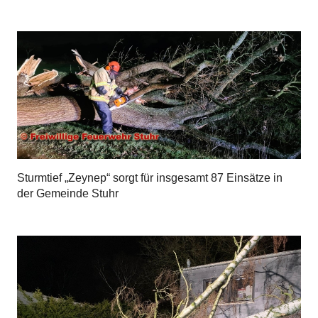
Sturmtief „Zeynep“ sorgt für insgesamt 87 Einsätze in
der Gemeinde Stuhr