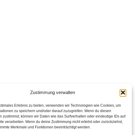
Zustimmung verwalten
ptimales Erlebnis zu bieten, verwenden wir Technologien wie Cookies, um
mationen zu speichern und/oder darauf zuzugreifen. Wenn du diesen
 zustimmst, können wir Daten wie das Surfverhalten oder eindeutige IDs auf
te verarbeiten. Wenn du deine Zustimmung nicht erteilst oder zurückziehst,
immte Merkmale und Funktionen beeinträchtigt werden.