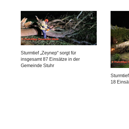
Sturmtief „Zeynep“ sorgt für
insgesamt 87 Einsätze in der
Gemeinde Stuhr
Sturmtief
18 Einsä