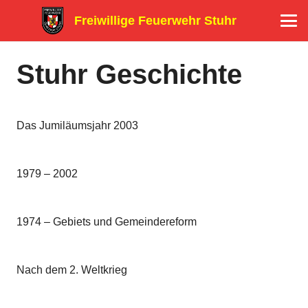
Freiwillige Feuerwehr Stuhr
Stuhr Geschichte
Das Jumiläumsjahr 2003
1979 – 2002
1974 – Gebiets und Gemeindereform
Nach dem 2. Weltkrieg