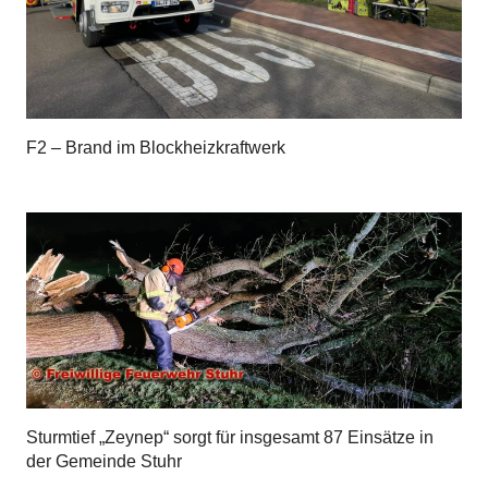
F2 – Brand im Blockheizkraftwerk
Sturmtief „Zeynep“ sorgt für insgesamt 87 Einsätze in
der Gemeinde Stuhr