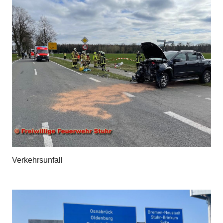
Verkehrsunfall