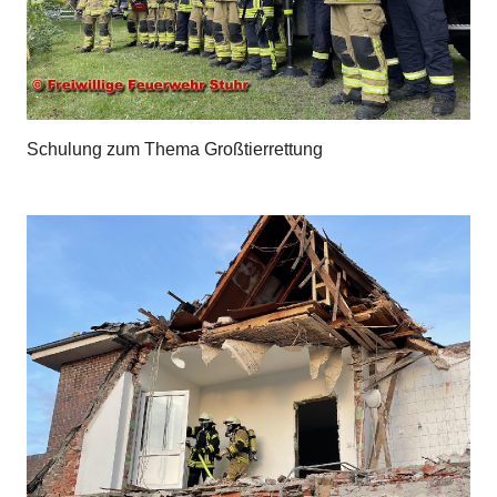
Schulung zum Thema Großtierrettung