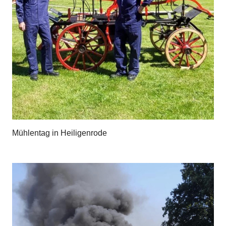
Mühlentag in Heiligenrode