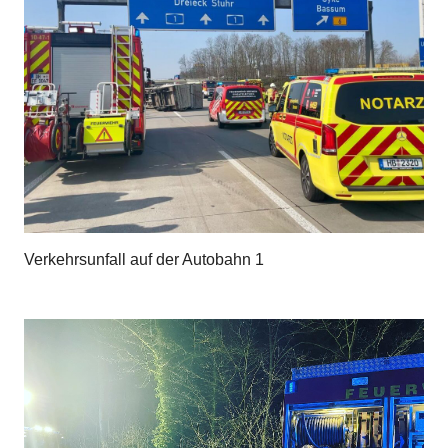
Verkehrsunfall auf der Autobahn 1