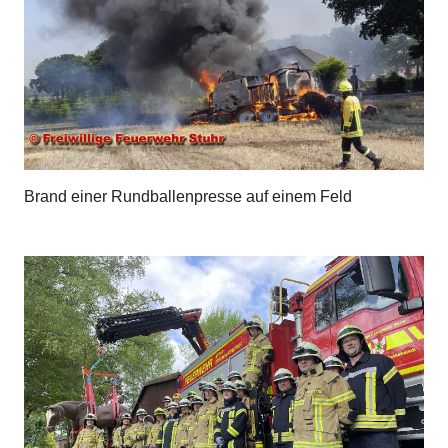
Brand einer Rundballenpresse auf einem Feld