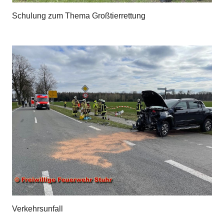
Schulung zum Thema Großtierrettung
Verkehrsunfall