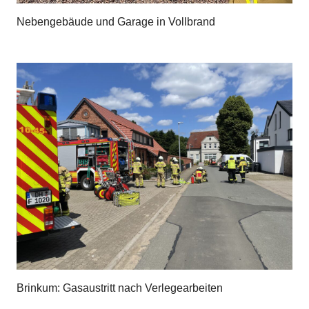
Nebengebäude und Garage in Vollbrand
Brinkum: Gasaustritt nach Verlegearbeiten