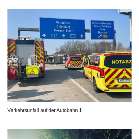
Verkehrsunfall auf der Autobahn 1