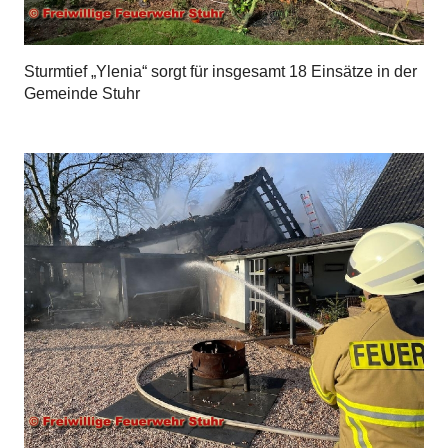
Sturmtief „Ylenia“ sorgt für insgesamt 18 Einsätze in der
Gemeinde Stuhr