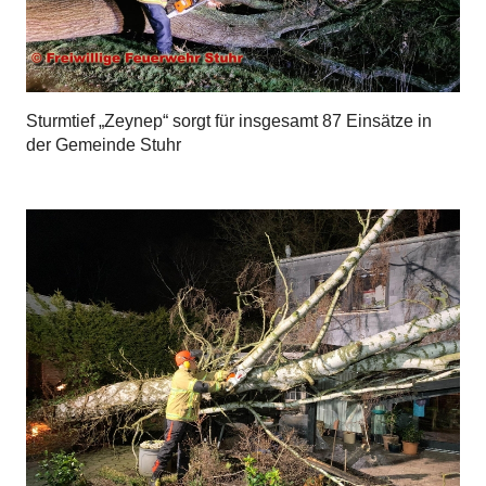
Sturmtief „Zeynep“ sorgt für insgesamt 87 Einsätze in
der Gemeinde Stuhr