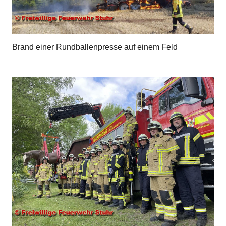
Brand einer Rundballenpresse auf einem Feld