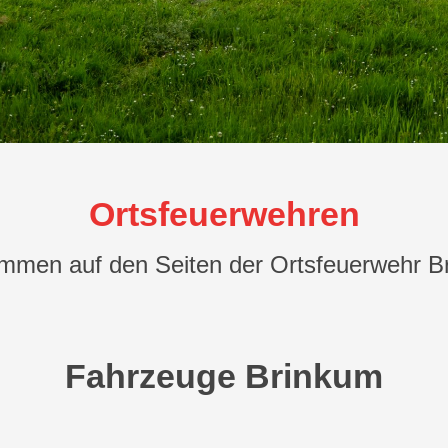
Ortsfeuerwehren
ommen auf den Seiten der Ortsfeuerwehr B
Fahrzeuge Brinkum