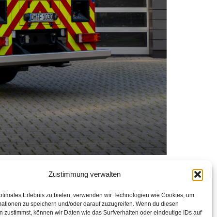
Zustimmung verwalten
ptimales Erlebnis zu bieten, verwenden wir Technologien wie Cookies, um
mationen zu speichern und/oder darauf zuzugreifen. Wenn du diesen
 zustimmst, können wir Daten wie das Surfverhalten oder eindeutige IDs auf