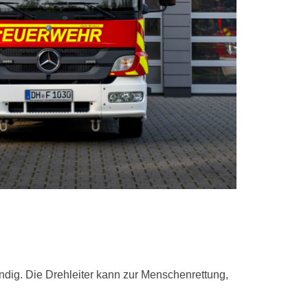
ändig. Die Drehleiter kann zur Menschenrettung,