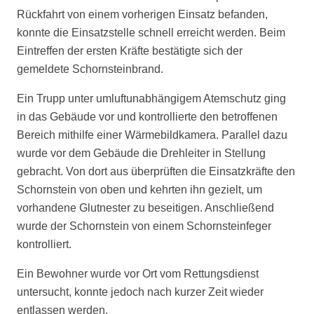
Rückfahrt von einem vorherigen Einsatz befanden,
konnte die Einsatzstelle schnell erreicht werden. Beim
Eintreffen der ersten Kräfte bestätigte sich der
gemeldete Schornsteinbrand.
Ein Trupp unter umluftunabhängigem Atemschutz ging
in das Gebäude vor und kontrollierte den betroffenen
Bereich mithilfe einer Wärmebildkamera. Parallel dazu
wurde vor dem Gebäude die Drehleiter in Stellung
gebracht. Von dort aus überprüften die Einsatzkräfte den
Schornstein von oben und kehrten ihn gezielt, um
vorhandene Glutnester zu beseitigen. Anschließend
wurde der Schornstein von einem Schornsteinfeger
kontrolliert.
Ein Bewohner wurde vor Ort vom Rettungsdienst
untersucht, konnte jedoch nach kurzer Zeit wieder
entlassen werden.