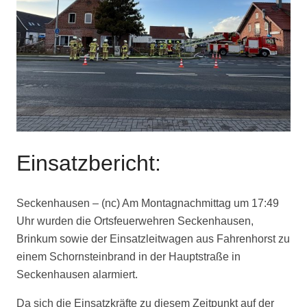
Einsatzbericht:
Seckenhausen – (nc) Am Montagnachmittag um 17:49
Uhr wurden die Ortsfeuerwehren Seckenhausen,
Brinkum sowie der Einsatzleitwagen aus Fahrenhorst zu
einem Schornsteinbrand in der Hauptstraße in
Seckenhausen alarmiert.
Da sich die Einsatzkräfte zu diesem Zeitpunkt auf der