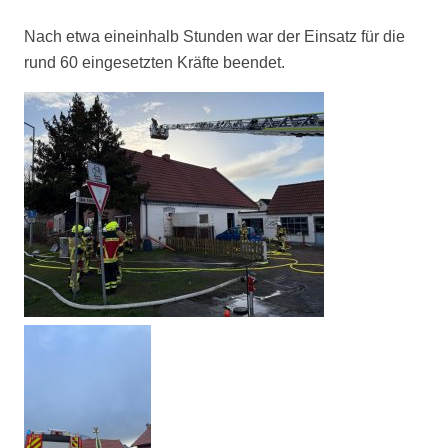
Nach etwa eineinhalb Stunden war der Einsatz für die
rund 60 eingesetzten Kräfte beendet.