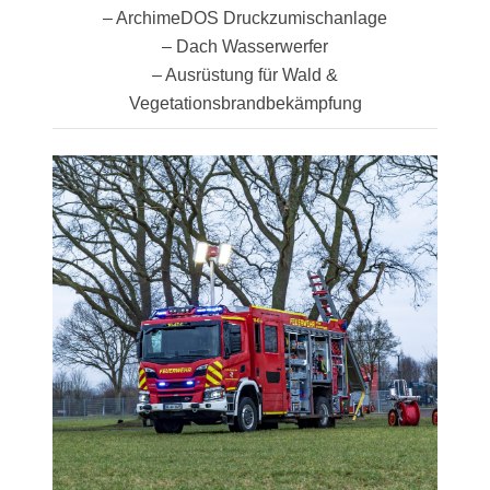
– ArchimeDOS Druckzumischanlage
– Dach Wasserwerfer
– Ausrüstung für Wald &
Vegetationsbrandbekämpfung