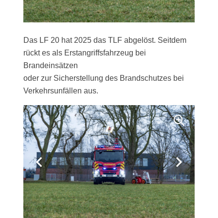
Das LF 20 hat 2025 das TLF abgelöst. Seitdem
rückt es als Erstangriffsfahrzeug bei
Brandeinsätzen
oder zur Sicherstellung des Brandschutzes bei
Verkehrsunfällen aus.