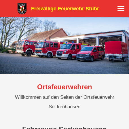
Freiwillige Feuerwehr Stuhr
Ortsfeuerwehren
Willkommen auf den Seiten der Ortsfeuerwehr
Seckenhausen