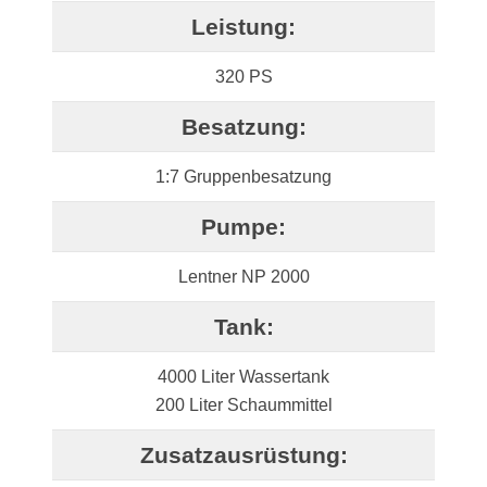
Leistung:
320 PS
Besatzung:
1:7 Gruppenbesatzung
Pumpe:
Lentner NP 2000
Tank:
4000 Liter Wassertank
200 Liter Schaummittel
Zusatzausrüstung: