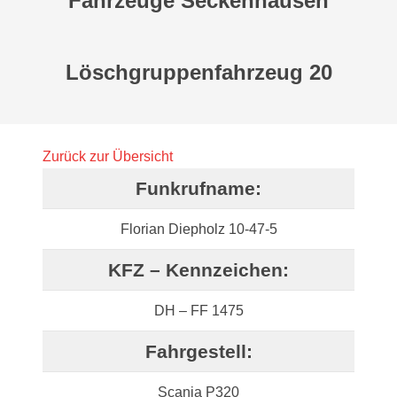
Fahrzeuge Seckenhausen
Löschgruppenfahrzeug 20
Zurück zur Übersicht
Funkrufname:
Florian Diepholz 10-47-5
KFZ – Kennzeichen:
DH – FF 1475
Fahrgestell:
Scania P320