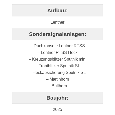
Aufbau:
Lentner
Sondersignalanlagen:
– Dachkonsole Lentner RTSS
– Lentner RTSS Heck
– Kreuzungsblitzer Sputnik mini
– Frontblitzer Sputnik SL
– Heckabsicherung Sputnik SL
– Martinhorn
– Bullhorn
Baujahr:
2025