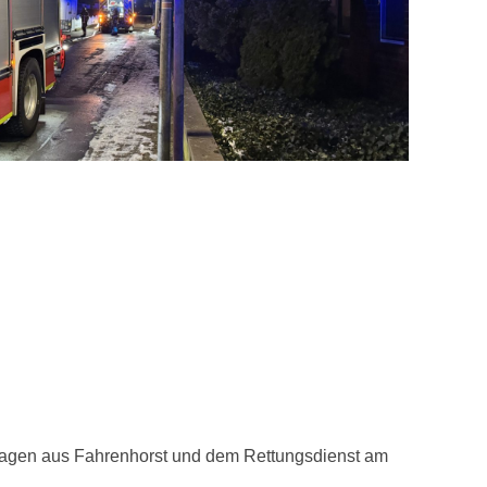
wagen aus Fahrenhorst und dem Rettungsdienst am