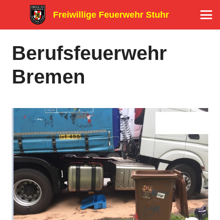
Freiwillige Feuerwehr Stuhr
Berufsfeuerwehr
Bremen