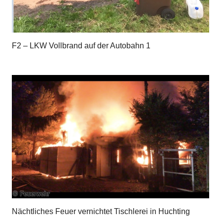
F2 – LKW Vollbrand auf der Autobahn 1
Nächtliches Feuer vernichtet Tischlerei in Huchting