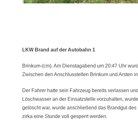
LKW Brand auf der Autobahn 1
Brinkum-(cm). Am Dienstagabend um 20:47 Uhr wurd
Zwischen den Anschlusstellen Brinkum und Arsten in F
Der Fahrer hatte sein Fahrzeug bereits verlassen u
Löschwasser an der Einsatzstelle vorzuhalten, wurd
gelöscht war, wurde anschließend das Brandgut des 
zirka eine Stunde voll gesperrt werden.