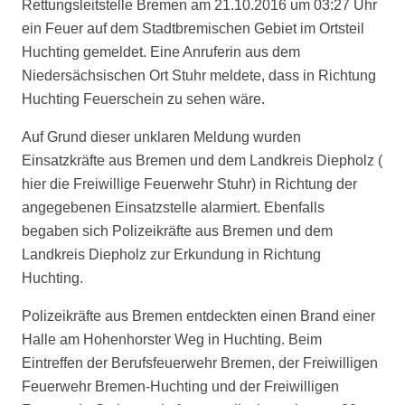
Rettungsleitstelle Bremen am 21.10.2016 um 03:27 Uhr
ein Feuer auf dem Stadtbremischen Gebiet im Ortsteil
Huchting gemeldet. Eine Anruferin aus dem
Niedersächsischen Ort Stuhr meldete, dass in Richtung
Huchting Feuerschein zu sehen wäre.
Auf Grund dieser unklaren Meldung wurden
Einsatzkräfte aus Bremen und dem Landkreis Diepholz (
hier die Freiwillige Feuerwehr Stuhr) in Richtung der
angegebenen Einsatzstelle alarmiert. Ebenfalls
begaben sich Polizeikräfte aus Bremen und dem
Landkreis Diepholz zur Erkundung in Richtung
Huchting.
Polizeikräfte aus Bremen entdeckten einen Brand einer
Halle am Hohenhorster Weg in Huchting. Beim
Eintreffen der Berufsfeuerwehr Bremen, der Freiwilligen
Feuerwehr Bremen-Huchting und der Freiwilligen