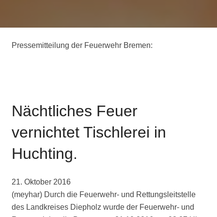
Pressemitteilung der Feuerwehr Bremen:
Nächtliches Feuer
vernichtet Tischlerei in
Huchting.
21. Oktober 2016
(meyhar) Durch die Feuerwehr- und Rettungsleitstelle
des Landkreises Diepholz wurde der Feuerwehr- und