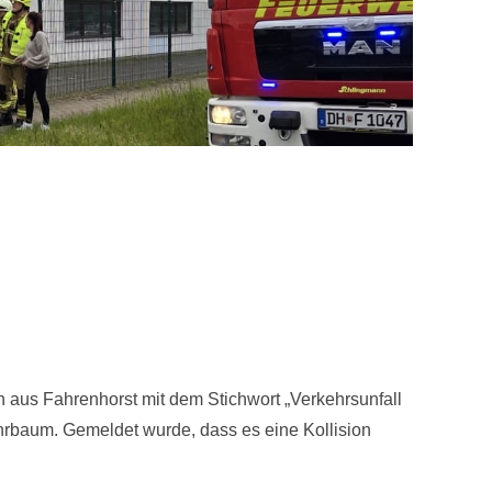
 aus Fahrenhorst mit dem Stichwort „Verkehrsunfall
hrbaum. Gemeldet wurde, dass es eine Kollision