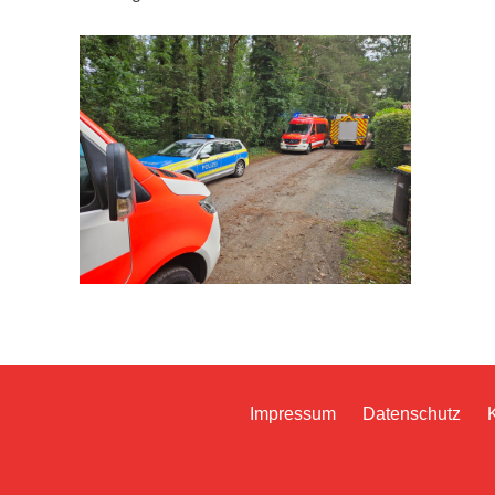
Impressum
Datenschutz