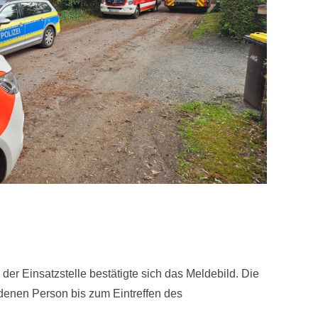
der Einsatzstelle bestätigte sich das Meldebild. Die
denen Person bis zum Eintreffen des